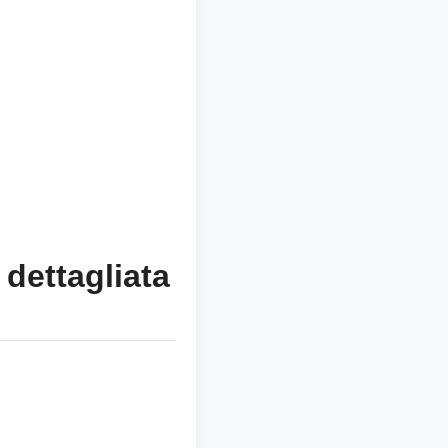
dettagliata