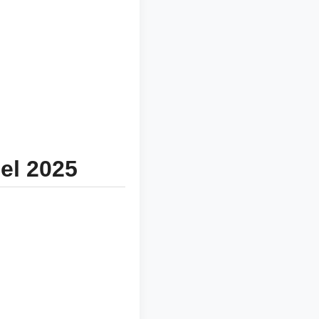
el 2025