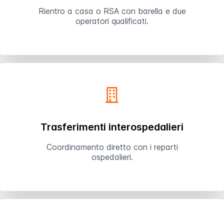
Rientro a casa o RSA con barella e due
operatori qualificati.
Trasferimenti interospedalieri
Coordinamento diretto con i reparti
ospedalieri.