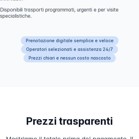
Disponibili trasporti programmati, urgenti e per visite
specialistiche.
Prenotazione digitale semplice e veloce
Operatori selezionati e assistenza 24/7
Prezzi chiari e nessun costo nascosto
Prezzi trasparenti