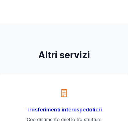
Altri servizi
Trasferimenti interospedalieri
Coordinamento diretto tra strutture