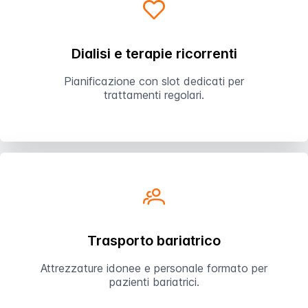
Dialisi e terapie ricorrenti
Pianificazione con slot dedicati per
trattamenti regolari.
Trasporto bariatrico
Attrezzature idonee e personale formato per
pazienti bariatrici.