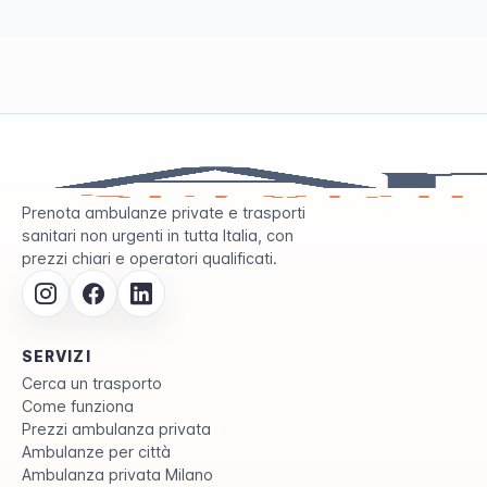
Prenota ambulanze private e trasporti
sanitari non urgenti in tutta Italia, con
prezzi chiari e operatori qualificati.
SERVIZI
Cerca un trasporto
Come funziona
Prezzi ambulanza privata
Ambulanze per città
Ambulanza privata Milano