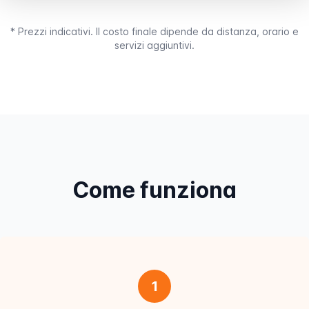
* Prezzi indicativi. Il costo finale dipende da distanza, orario e
servizi aggiuntivi.
Come funziona
1