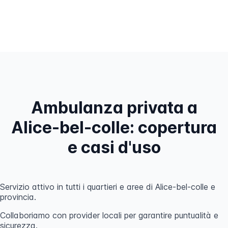
Ambulanza privata a
Alice-bel-colle: copertura
e casi d'uso
Servizio attivo in tutti i quartieri e aree di Alice-bel-colle e
provincia.
Collaboriamo con provider locali per garantire puntualità e
sicurezza.