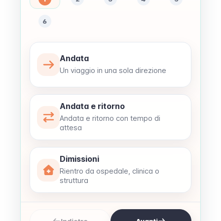
6
Andata
Un viaggio in una sola direzione
Andata e ritorno
Andata e ritorno con tempo di
attesa
Dimissioni
Rientro da ospedale, clinica o
struttura