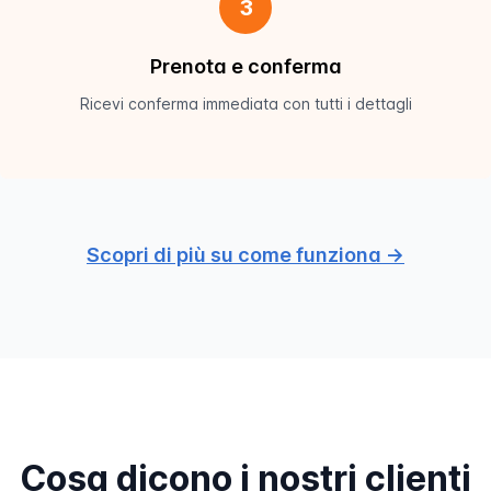
3
Prenota e conferma
Ricevi conferma immediata con tutti i dettagli
Scopri di più su come funziona →
Cosa dicono i nostri clienti