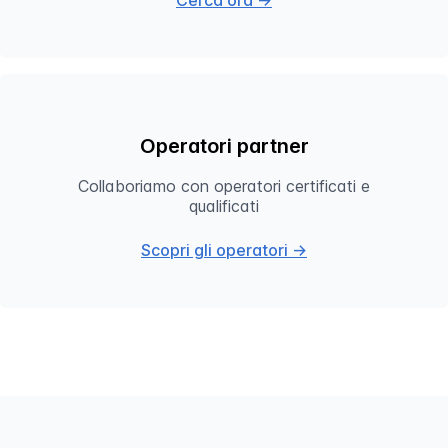
Cerca ora →
Operatori partner
Collaboriamo con operatori certificati e
qualificati
Scopri gli operatori →