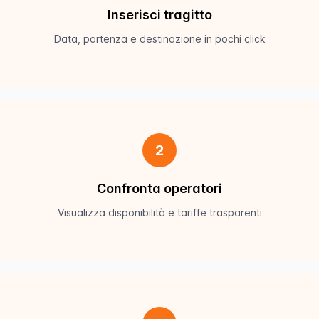
Inserisci tragitto
Data, partenza e destinazione in pochi click
2
Confronta operatori
Visualizza disponibilità e tariffe trasparenti