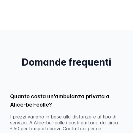
Domande frequenti
Quanto costa un'ambulanza privata a
Alice-bel-colle?
I prezzi variano in base alla distanza e al tipo di
servizio. A Alice-bel-colle i costi partono da circa
€50 per trasporti brevi. Contattaci per un