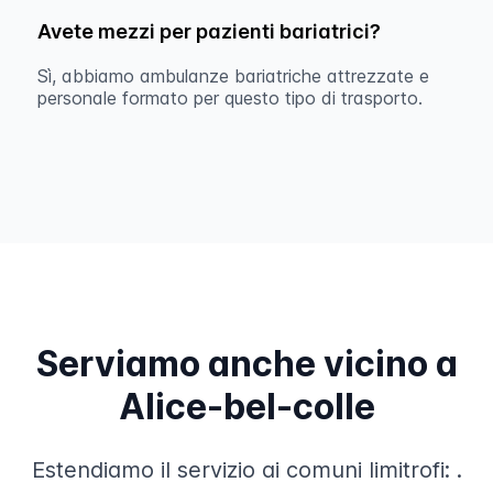
Avete mezzi per pazienti bariatrici?
Sì, abbiamo ambulanze bariatriche attrezzate e
personale formato per questo tipo di trasporto.
Serviamo anche vicino a
Alice-bel-colle
Estendiamo il servizio ai comuni limitrofi:
.