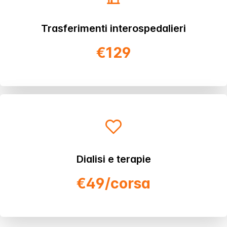
Trasferimenti interospedalieri
€129
Dialisi e terapie
€49/corsa