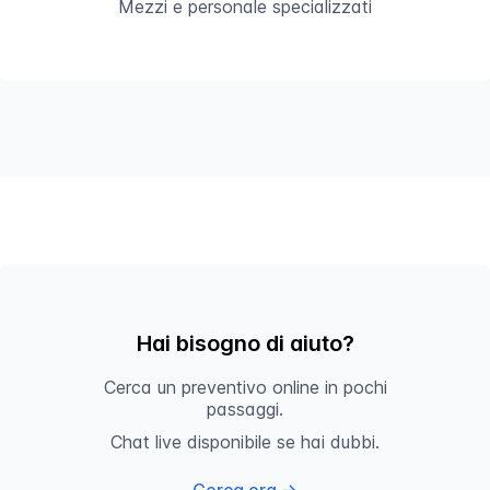
Mezzi e personale specializzati
Hai bisogno di aiuto?
Cerca un preventivo online in pochi
passaggi.
Chat live disponibile se hai dubbi.