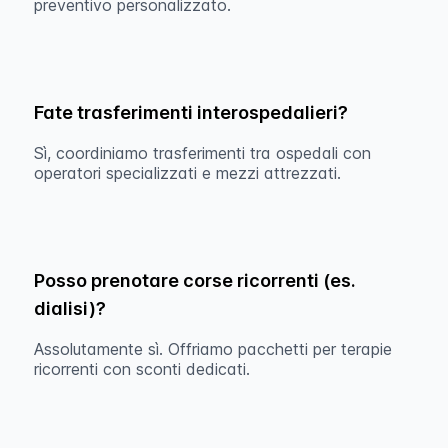
preventivo personalizzato.
Fate trasferimenti interospedalieri?
Sì, coordiniamo trasferimenti tra ospedali con
operatori specializzati e mezzi attrezzati.
Posso prenotare corse ricorrenti (es.
dialisi)?
Assolutamente sì. Offriamo pacchetti per terapie
ricorrenti con sconti dedicati.