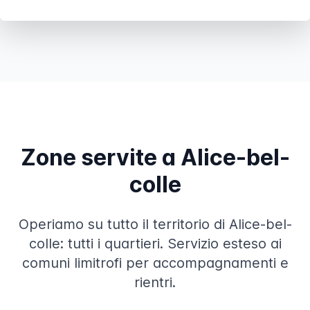
Zone servite a Alice-bel-
colle
Operiamo su tutto il territorio di Alice-bel-
colle: tutti i quartieri. Servizio esteso ai
comuni limitrofi per accompagnamenti e
rientri.