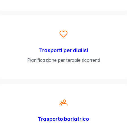
Trasporti per dialisi
Pianificazione per terapie ricorrenti
Trasporto bariatrico