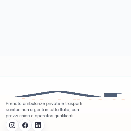
Prenota ambulanze private e trasporti
sanitari non urgenti in tutta Italia, con
prezzi chiari e operatori qualificati.