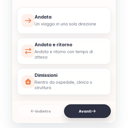
Andata
Un viaggio in una sola direzione
Andata e ritorno
Andata e ritorno con tempo di
attesa
Dimissioni
Rientro da ospedale, clinica o
struttura
Indietro
Avanti