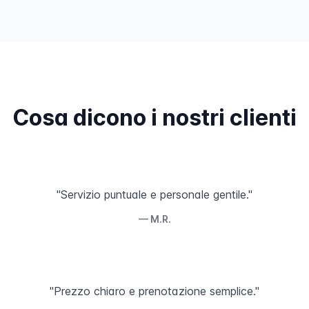
Cosa dicono i nostri clienti
"Servizio puntuale e personale gentile."
— M.R.
"Prezzo chiaro e prenotazione semplice."