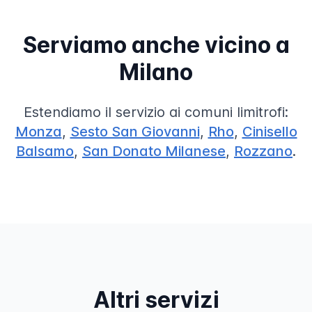
Serviamo anche vicino a
Milano
Estendiamo il servizio ai comuni limitrofi:
Monza
,
Sesto San Giovanni
,
Rho
,
Cinisello
Balsamo
,
San Donato Milanese
,
Rozzano
.
Altri servizi