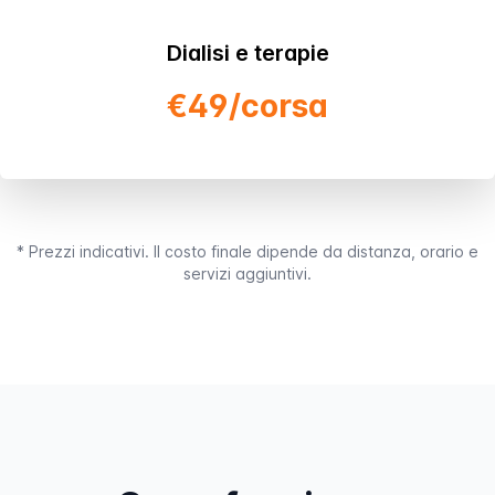
Dialisi e terapie
€49/corsa
* Prezzi indicativi. Il costo finale dipende da distanza, orario e
servizi aggiuntivi.