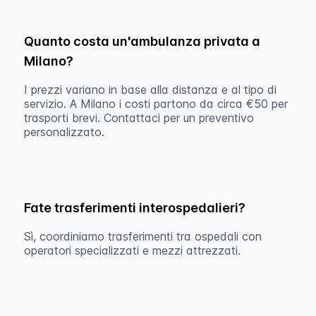
Quanto costa un'ambulanza privata a
Milano?
I prezzi variano in base alla distanza e al tipo di
servizio. A Milano i costi partono da circa €50 per
trasporti brevi. Contattaci per un preventivo
personalizzato.
Fate trasferimenti interospedalieri?
Sì, coordiniamo trasferimenti tra ospedali con
operatori specializzati e mezzi attrezzati.