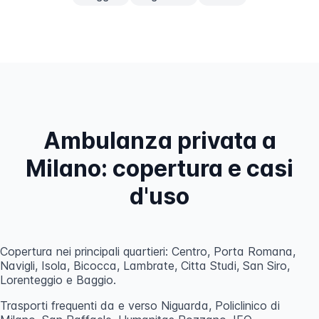
Ambulanza privata a
Milano: copertura e casi
d'uso
Copertura nei principali quartieri: Centro, Porta Romana,
Navigli, Isola, Bicocca, Lambrate, Citta Studi, San Siro,
Lorenteggio e Baggio.
Trasporti frequenti da e verso Niguarda, Policlinico di