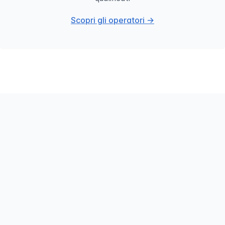
Scopri gli operatori →