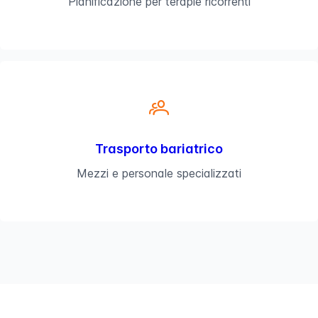
Pianificazione per terapie ricorrenti
Trasporto bariatrico
Mezzi e personale specializzati