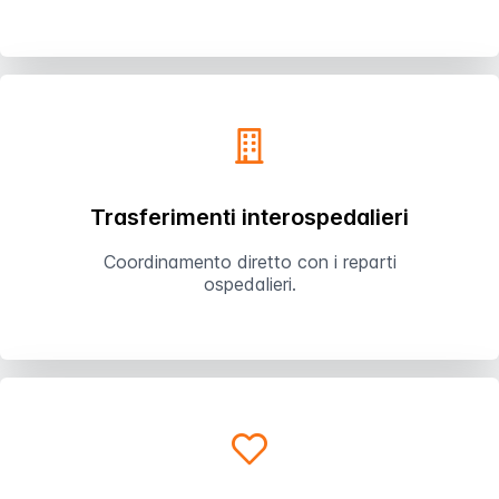
Trasferimenti interospedalieri
Coordinamento diretto con i reparti
ospedalieri.