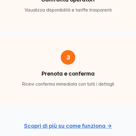
Visualizza disponibilità e tariffe trasparenti
3
Prenota e conferma
Ricevi conferma immediata con tutti i dettagli
Scopri di più su come funziona →