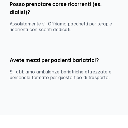
Posso prenotare corse ricorrenti (es.
dialisi)?
Assolutamente sì. Offriamo pacchetti per terapie
ricorrenti con sconti dedicati.
Avete mezzi per pazienti bariatrici?
Sì, abbiamo ambulanze bariatriche attrezzate e
personale formato per questo tipo di trasporto.