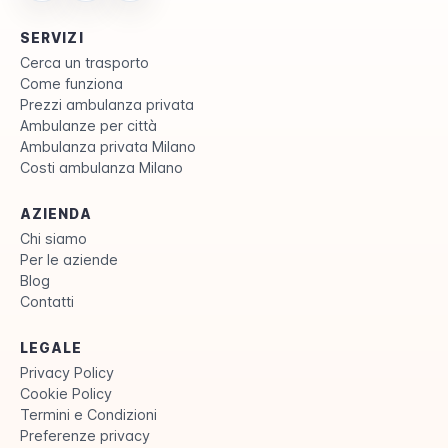
SERVIZI
Cerca un trasporto
Come funziona
Prezzi ambulanza privata
Ambulanze per città
Ambulanza privata Milano
Costi ambulanza Milano
AZIENDA
Chi siamo
Per le aziende
Blog
Contatti
LEGALE
Privacy Policy
Cookie Policy
Termini e Condizioni
Preferenze privacy