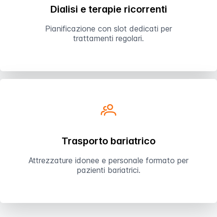
Dialisi e terapie ricorrenti
Pianificazione con slot dedicati per
trattamenti regolari.
Trasporto bariatrico
Attrezzature idonee e personale formato per
pazienti bariatrici.