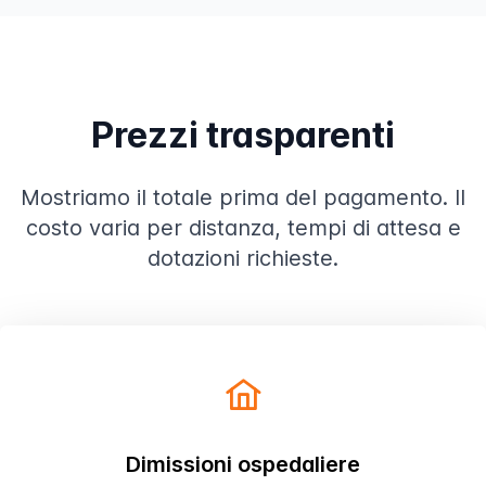
Prezzi trasparenti
Mostriamo il totale prima del pagamento. Il
costo varia per distanza, tempi di attesa e
dotazioni richieste.
Dimissioni ospedaliere