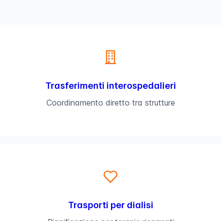
Trasferimenti interospedalieri
Coordinamento diretto tra strutture
Trasporti per dialisi