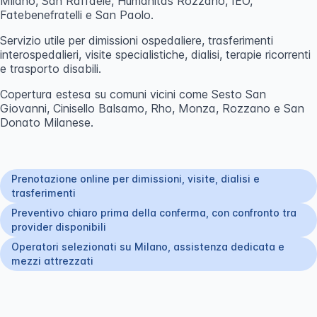
Milano, San Raffaele, Humanitas Rozzano, IEO,
Fatebenefratelli e San Paolo.
Servizio utile per dimissioni ospedaliere, trasferimenti
interospedalieri, visite specialistiche, dialisi, terapie ricorrenti
e trasporto disabili.
Copertura estesa su comuni vicini come Sesto San
Giovanni, Cinisello Balsamo, Rho, Monza, Rozzano e San
Donato Milanese.
Prenotazione online per dimissioni, visite, dialisi e
trasferimenti
Preventivo chiaro prima della conferma, con confronto tra
provider disponibili
Operatori selezionati su Milano, assistenza dedicata e
mezzi attrezzati