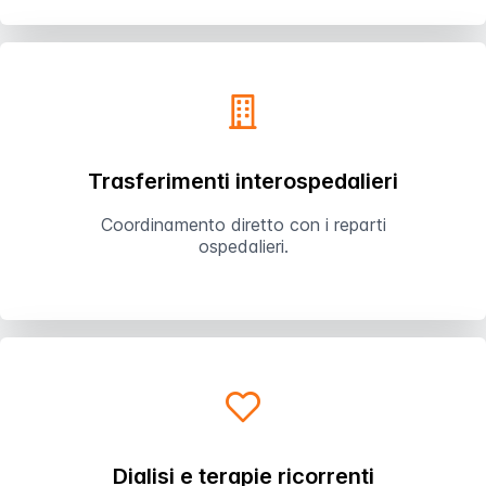
Trasferimenti interospedalieri
Coordinamento diretto con i reparti
ospedalieri.
Dialisi e terapie ricorrenti