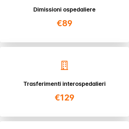
Dimissioni ospedaliere
€89
Trasferimenti interospedalieri
€129