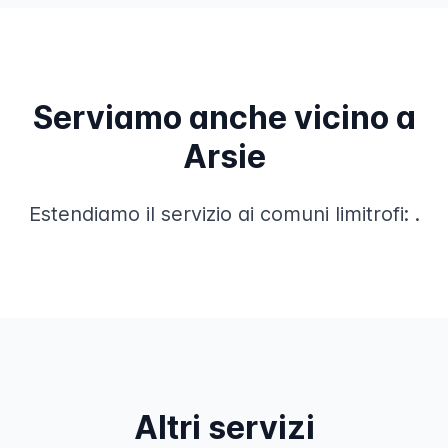
Serviamo anche vicino a
Arsie
Estendiamo il servizio ai comuni limitrofi:
.
Altri servizi