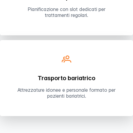
Pianificazione con slot dedicati per
trattamenti regolari.
Trasporto bariatrico
Attrezzature idonee e personale formato per
pazienti bariatrici.