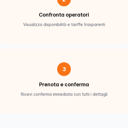
Confronta operatori
Visualizza disponibilità e tariffe trasparenti
3
Prenota e conferma
Ricevi conferma immediata con tutti i dettagli