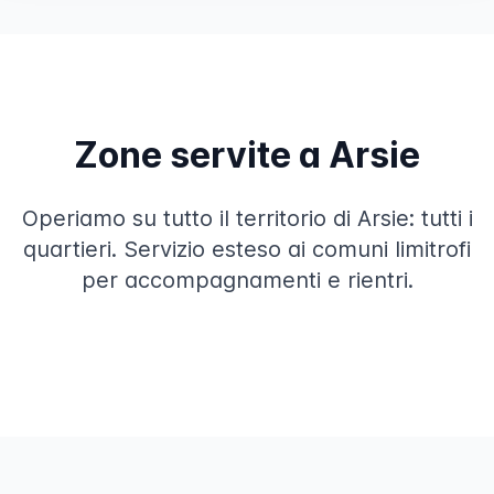
Zone servite a Arsie
Operiamo su tutto il territorio di Arsie: tutti i
quartieri. Servizio esteso ai comuni limitrofi
per accompagnamenti e rientri.