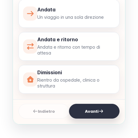
Andata
Un viaggio in una sola direzione
Andata e ritorno
Andata e ritorno con tempo di
attesa
Dimissioni
Rientro da ospedale, clinica o
struttura
Indietro
Avanti