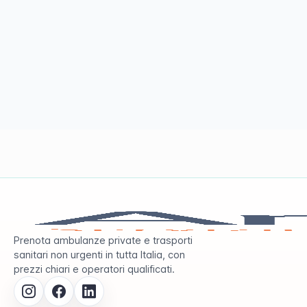
Prenota ambulanze private e trasporti
sanitari non urgenti in tutta Italia, con
prezzi chiari e operatori qualificati.