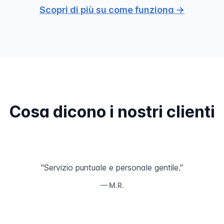
Scopri di più su come funziona →
Cosa dicono i nostri clienti
"Servizio puntuale e personale gentile."
— M.R.