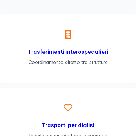
Trasferimenti interospedalieri
Coordinamento diretto tra strutture
Trasporti per dialisi
Pianificazione per terapie ricorrenti