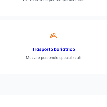
Trasporto bariatrico
Mezzi e personale specializzati