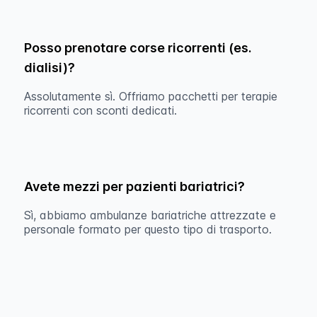
Posso prenotare corse ricorrenti (es.
dialisi)?
Assolutamente sì. Offriamo pacchetti per terapie
ricorrenti con sconti dedicati.
Avete mezzi per pazienti bariatrici?
Sì, abbiamo ambulanze bariatriche attrezzate e
personale formato per questo tipo di trasporto.