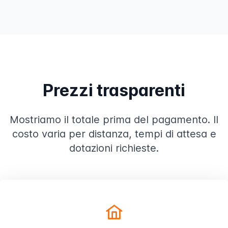
Prezzi trasparenti
Mostriamo il totale prima del pagamento. Il
costo varia per distanza, tempi di attesa e
dotazioni richieste.