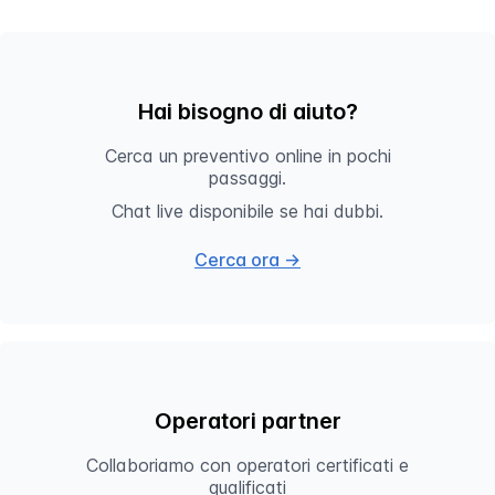
Hai bisogno di aiuto?
Cerca un preventivo online in pochi
passaggi.
Chat live disponibile se hai dubbi.
Cerca ora →
Operatori partner
Collaboriamo con operatori certificati e
qualificati