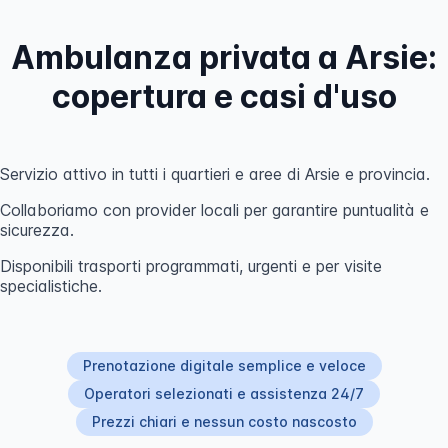
Ambulanza privata a Arsie:
copertura e casi d'uso
Servizio attivo in tutti i quartieri e aree di Arsie e provincia.
Collaboriamo con provider locali per garantire puntualità e
sicurezza.
Disponibili trasporti programmati, urgenti e per visite
specialistiche.
Prenotazione digitale semplice e veloce
Operatori selezionati e assistenza 24/7
Prezzi chiari e nessun costo nascosto