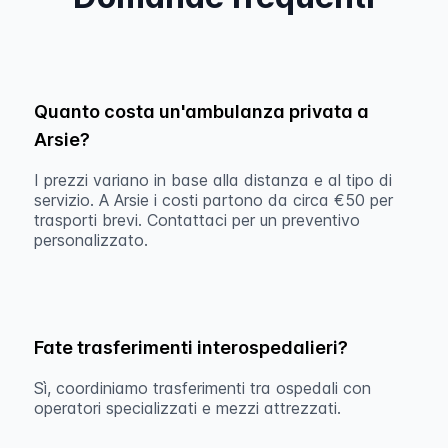
Quanto costa un'ambulanza privata a
Arsie?
I prezzi variano in base alla distanza e al tipo di
servizio. A Arsie i costi partono da circa €50 per
trasporti brevi. Contattaci per un preventivo
personalizzato.
Fate trasferimenti interospedalieri?
Sì, coordiniamo trasferimenti tra ospedali con
operatori specializzati e mezzi attrezzati.