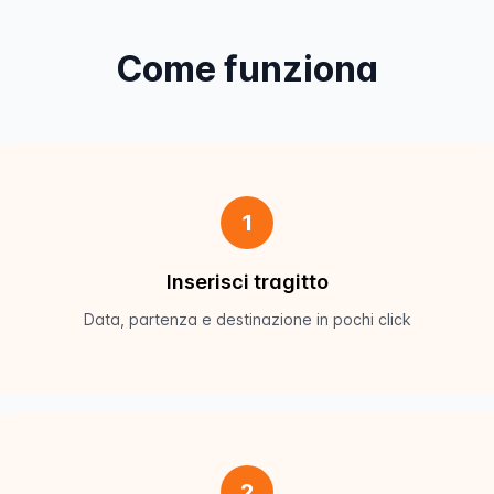
Come funziona
1
Inserisci tragitto
Data, partenza e destinazione in pochi click
2