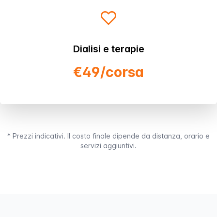
Dialisi e terapie
€49/corsa
* Prezzi indicativi. Il costo finale dipende da distanza, orario e
servizi aggiuntivi.