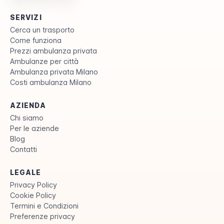
SERVIZI
Cerca un trasporto
Come funziona
Prezzi ambulanza privata
Ambulanze per città
Ambulanza privata Milano
Costi ambulanza Milano
AZIENDA
Chi siamo
Per le aziende
Blog
Contatti
LEGALE
Privacy Policy
Cookie Policy
Termini e Condizioni
Preferenze privacy