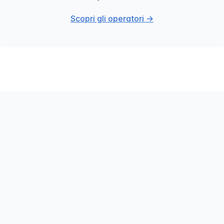
Scopri gli operatori →