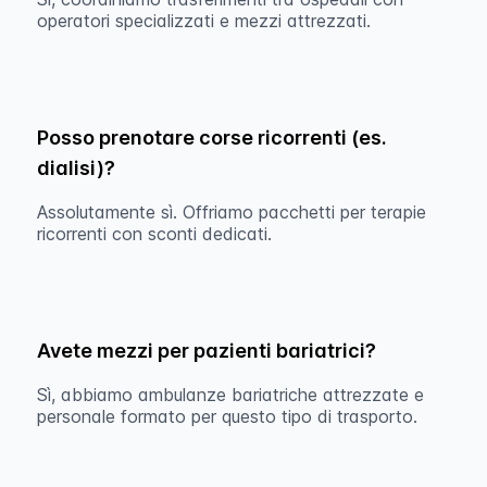
operatori specializzati e mezzi attrezzati.
Posso prenotare corse ricorrenti (es.
dialisi)?
Assolutamente sì. Offriamo pacchetti per terapie
ricorrenti con sconti dedicati.
Avete mezzi per pazienti bariatrici?
Sì, abbiamo ambulanze bariatriche attrezzate e
personale formato per questo tipo di trasporto.