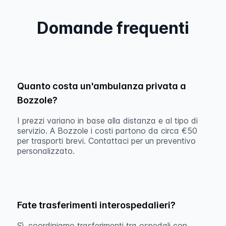
Domande frequenti
Quanto costa un'ambulanza privata a
Bozzole?
I prezzi variano in base alla distanza e al tipo di
servizio. A Bozzole i costi partono da circa €50
per trasporti brevi. Contattaci per un preventivo
personalizzato.
Fate trasferimenti interospedalieri?
Sì, coordiniamo trasferimenti tra ospedali con