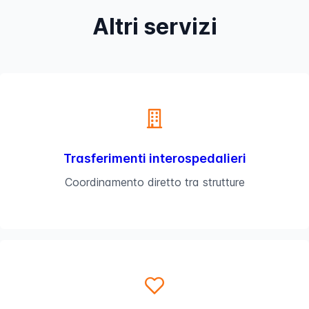
Altri servizi
Trasferimenti interospedalieri
Coordinamento diretto tra strutture