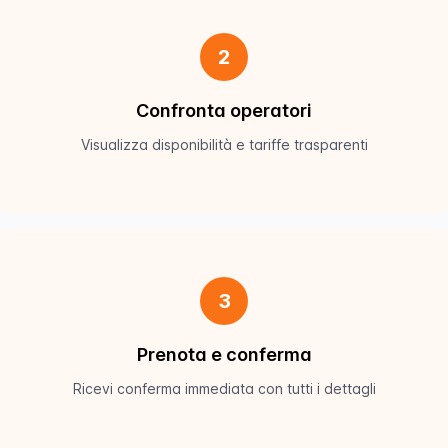
2
Confronta operatori
Visualizza disponibilità e tariffe trasparenti
3
Prenota e conferma
Ricevi conferma immediata con tutti i dettagli