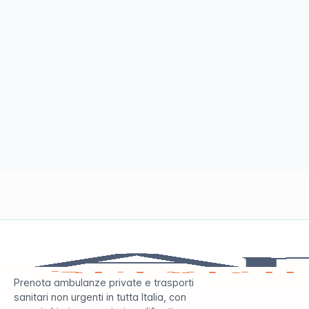
Prenota ambulanze private e trasporti
sanitari non urgenti in tutta Italia, con