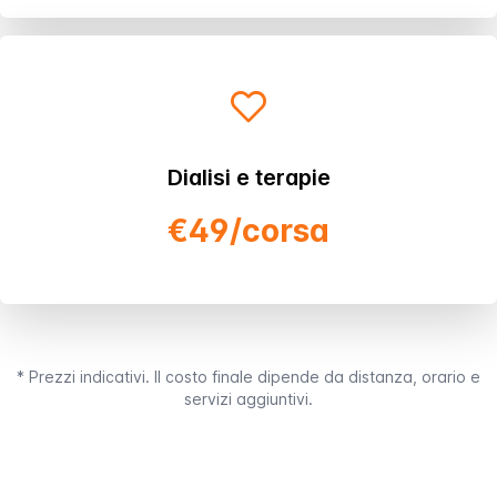
Dialisi e terapie
€49/corsa
* Prezzi indicativi. Il costo finale dipende da distanza, orario e
servizi aggiuntivi.