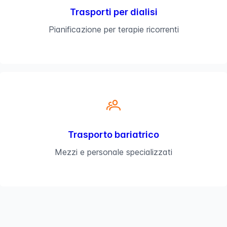
Trasporti per dialisi
Pianificazione per terapie ricorrenti
Trasporto bariatrico
Mezzi e personale specializzati