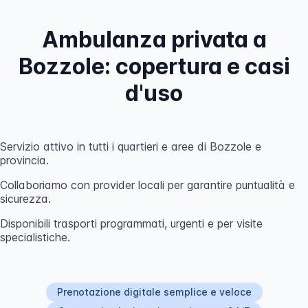
Ambulanza privata a
Bozzole: copertura e casi
d'uso
Servizio attivo in tutti i quartieri e aree di Bozzole e
provincia.
Collaboriamo con provider locali per garantire puntualità e
sicurezza.
Disponibili trasporti programmati, urgenti e per visite
specialistiche.
Prenotazione digitale semplice e veloce