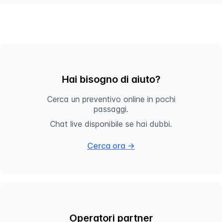
Hai bisogno di aiuto?
Cerca un preventivo online in pochi
passaggi.
Chat live disponibile se hai dubbi.
Cerca ora →
Operatori partner