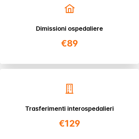
Dimissioni ospedaliere
€89
Trasferimenti interospedalieri
€129