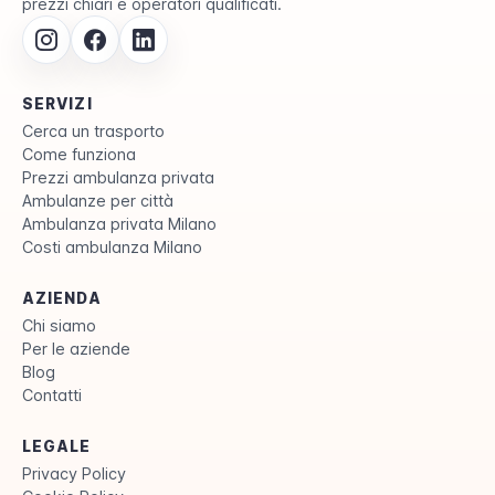
prezzi chiari e operatori qualificati.
SERVIZI
Cerca un trasporto
Come funziona
Prezzi ambulanza privata
Ambulanze per città
Ambulanza privata Milano
Costi ambulanza Milano
AZIENDA
Chi siamo
Per le aziende
Blog
Contatti
LEGALE
Privacy Policy