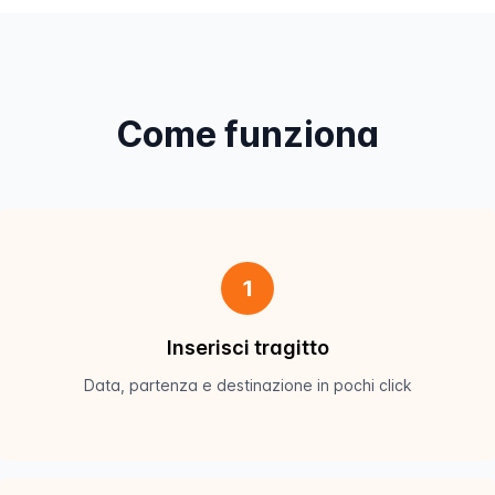
Come funziona
1
Inserisci tragitto
Data, partenza e destinazione in pochi click