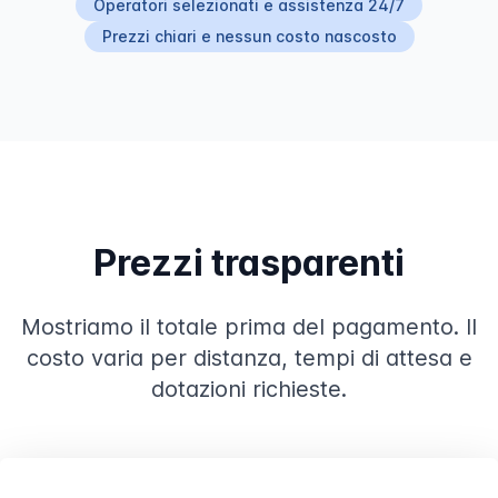
Operatori selezionati e assistenza 24/7
Prezzi chiari e nessun costo nascosto
Prezzi trasparenti
Mostriamo il totale prima del pagamento. Il
costo varia per distanza, tempi di attesa e
dotazioni richieste.