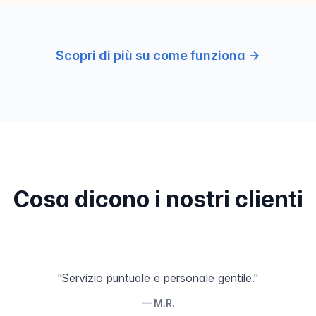
Scopri di più su come funziona →
Cosa dicono i nostri clienti
"Servizio puntuale e personale gentile."
— M.R.