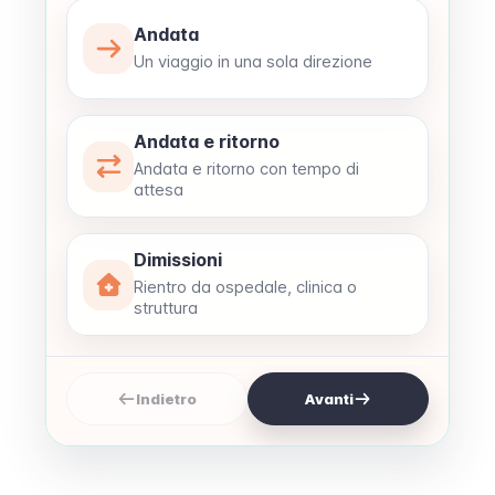
Andata
Un viaggio in una sola direzione
Andata e ritorno
Andata e ritorno con tempo di
attesa
Dimissioni
Rientro da ospedale, clinica o
struttura
Indietro
Avanti