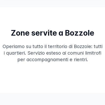
Zone servite a Bozzole
Operiamo su tutto il territorio di Bozzole: tutti
i quartieri. Servizio esteso ai comuni limitrofi
per accompagnamenti e rientri.