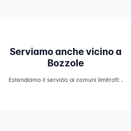
Serviamo anche vicino a
Bozzole
Estendiamo il servizio ai comuni limitrofi:
.