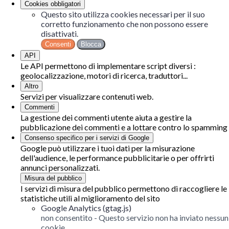
Cookies obbligatori
Questo sito utilizza cookies necessari per il suo
corretto funzionamento che non possono essere
disattivati.
Consenti
Blocca
API
Le API permettono di implementare script diversi :
geolocalizzazione, motori di ricerca, traduttori...
Altro
Servizi per visualizzare contenuti web.
Commenti
La gestione dei commenti utente aiuta a gestire la
pubblicazione dei commenti e a lottare contro lo spamming
Consenso specifico per i servizi di Google
Google può utilizzare i tuoi dati per la misurazione
dell'audience, le performance pubblicitarie o per offrirti
annunci personalizzati.
Misura del pubblico
I servizi di misura del pubblico permettono di raccogliere le
statistiche utili al miglioramento del sito
Google Analytics (gtag.js)
non consentito
-
Questo servizio non ha inviato nessun
cookie