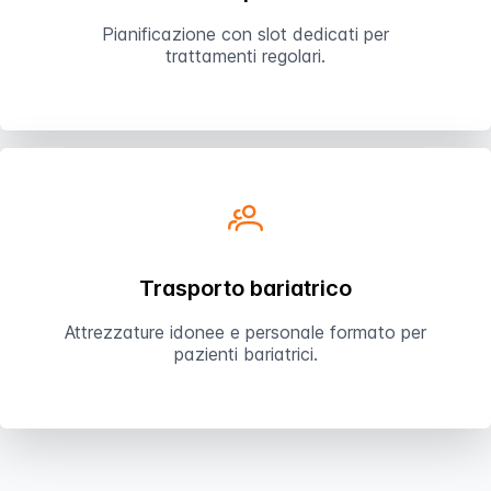
Pianificazione con slot dedicati per
trattamenti regolari.
Trasporto bariatrico
Attrezzature idonee e personale formato per
pazienti bariatrici.