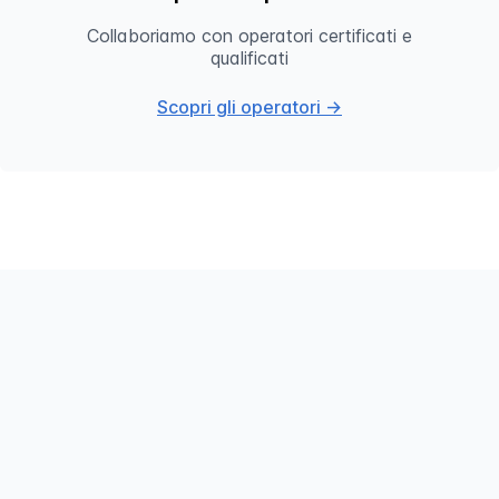
Collaboriamo con operatori certificati e
qualificati
Scopri gli operatori →