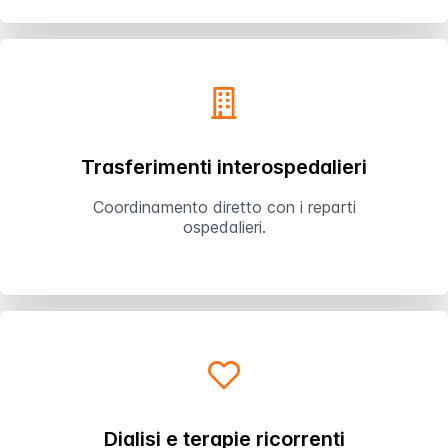
Trasferimenti interospedalieri
Coordinamento diretto con i reparti
ospedalieri.
Dialisi e terapie ricorrenti