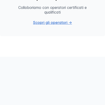
Collaboriamo con operatori certificati e
qualificati
Scopri gli operatori →