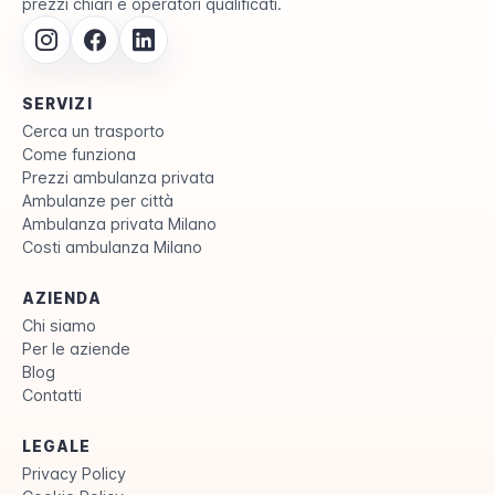
prezzi chiari e operatori qualificati.
SERVIZI
Cerca un trasporto
Come funziona
Prezzi ambulanza privata
Ambulanze per città
Ambulanza privata Milano
Costi ambulanza Milano
AZIENDA
Chi siamo
Per le aziende
Blog
Contatti
LEGALE
Privacy Policy