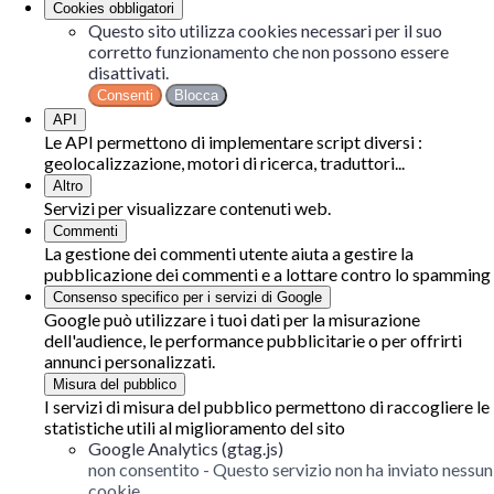
Cookies obbligatori
Questo sito utilizza cookies necessari per il suo
corretto funzionamento che non possono essere
disattivati.
Consenti
Blocca
API
Le API permettono di implementare script diversi :
geolocalizzazione, motori di ricerca, traduttori...
Altro
Servizi per visualizzare contenuti web.
Commenti
La gestione dei commenti utente aiuta a gestire la
pubblicazione dei commenti e a lottare contro lo spamming
Consenso specifico per i servizi di Google
Google può utilizzare i tuoi dati per la misurazione
dell'audience, le performance pubblicitarie o per offrirti
annunci personalizzati.
Misura del pubblico
I servizi di misura del pubblico permettono di raccogliere le
statistiche utili al miglioramento del sito
Google Analytics (gtag.js)
non consentito
-
Questo servizio non ha inviato nessun
cookie