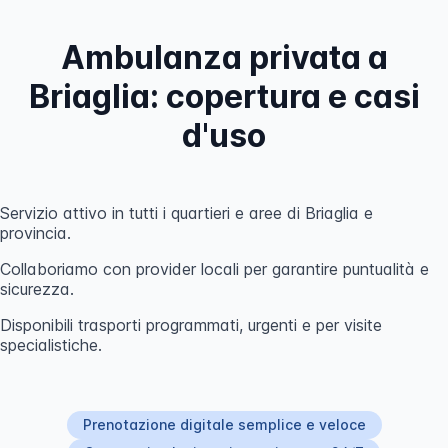
Ambulanza privata a
Briaglia: copertura e casi
d'uso
Servizio attivo in tutti i quartieri e aree di Briaglia e
provincia.
Collaboriamo con provider locali per garantire puntualità e
sicurezza.
Disponibili trasporti programmati, urgenti e per visite
specialistiche.
Prenotazione digitale semplice e veloce