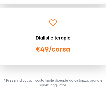
Dialisi e terapie
€49/corsa
* Prezzi indicativi. Il costo finale dipende da distanza, orario e
servizi aggiuntivi.