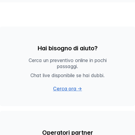
Hai bisogno di aiuto?
Cerca un preventivo online in pochi
passaggi.
Chat live disponibile se hai dubbi.
Cerca ora →
Operatori partner