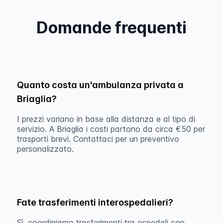
Domande frequenti
Quanto costa un'ambulanza privata a
Briaglia?
I prezzi variano in base alla distanza e al tipo di
servizio. A Briaglia i costi partono da circa €50 per
trasporti brevi. Contattaci per un preventivo
personalizzato.
Fate trasferimenti interospedalieri?
Sì, coordiniamo trasferimenti tra ospedali con