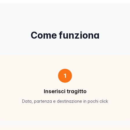
Come funziona
1
Inserisci tragitto
Data, partenza e destinazione in pochi click