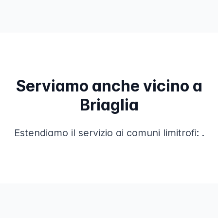
Serviamo anche vicino a
Briaglia
Estendiamo il servizio ai comuni limitrofi:
.