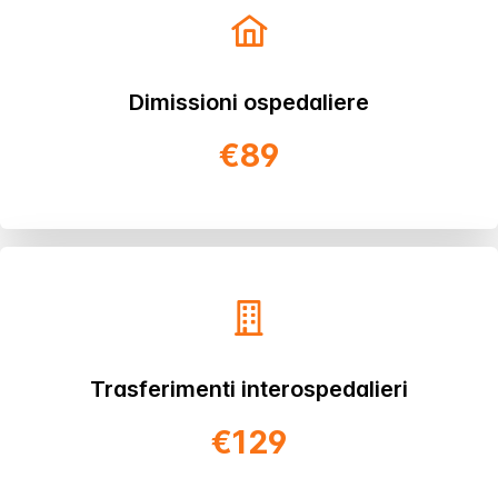
Dimissioni ospedaliere
€89
Trasferimenti interospedalieri
€129