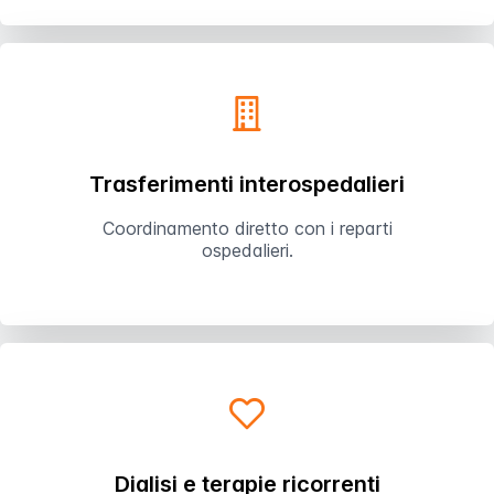
Trasferimenti interospedalieri
Coordinamento diretto con i reparti
ospedalieri.
Dialisi e terapie ricorrenti