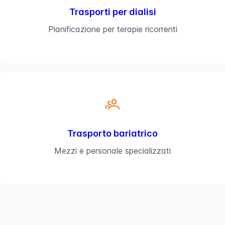
Trasporti per dialisi
Pianificazione per terapie ricorrenti
Trasporto bariatrico
Mezzi e personale specializzati