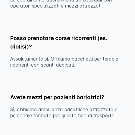
operatori specializzati e mezzi attrezzati.
Posso prenotare corse ricorrenti (es.
dialisi)?
Assolutamente sì. Offriamo pacchetti per terapie
ricorrenti con sconti dedicati.
Avete mezzi per pazienti bariatrici?
Sì, abbiamo ambulanze bariatriche attrezzate e
personale formato per questo tipo di trasporto.