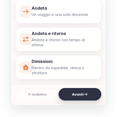
Andata
Un viaggio in una sola direzione
Andata e ritorno
Andata e ritorno con tempo di
attesa
Dimissioni
Rientro da ospedale, clinica o
struttura
Indietro
Avanti