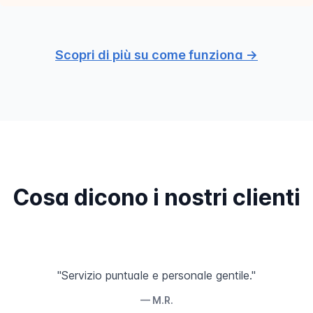
Scopri di più su come funziona →
Cosa dicono i nostri clienti
"Servizio puntuale e personale gentile."
— M.R.