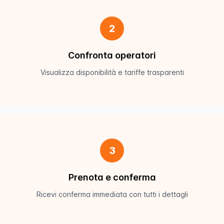
2
Confronta operatori
Visualizza disponibilità e tariffe trasparenti
3
Prenota e conferma
Ricevi conferma immediata con tutti i dettagli