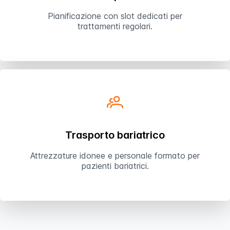
Pianificazione con slot dedicati per
trattamenti regolari.
Trasporto bariatrico
Attrezzature idonee e personale formato per
pazienti bariatrici.