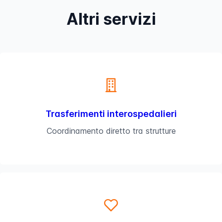
Altri servizi
Trasferimenti interospedalieri
Coordinamento diretto tra strutture