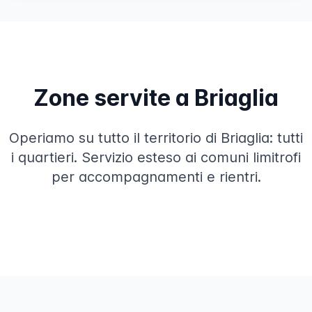
Zone servite a Briaglia
Operiamo su tutto il territorio di Briaglia: tutti
i quartieri. Servizio esteso ai comuni limitrofi
per accompagnamenti e rientri.