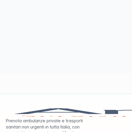
Prenota ambulanze private e trasporti
sanitari non urgenti in tutta Italia, con