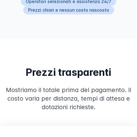
Operatori selezionati e assistenza 24/7
Prezzi chiari e nessun costo nascosto
Prezzi trasparenti
Mostriamo il totale prima del pagamento. Il
costo varia per distanza, tempi di attesa e
dotazioni richieste.