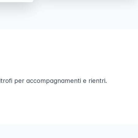
imitrofi per accompagnamenti e rientri.