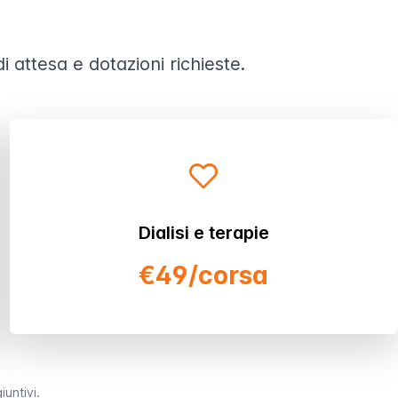
 attesa e dotazioni richieste.
Dialisi e terapie
€49/corsa
iuntivi.