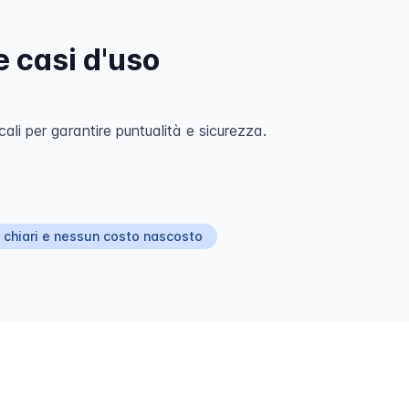
 casi d'uso
ali per garantire puntualità e sicurezza.
 chiari e nessun costo nascosto