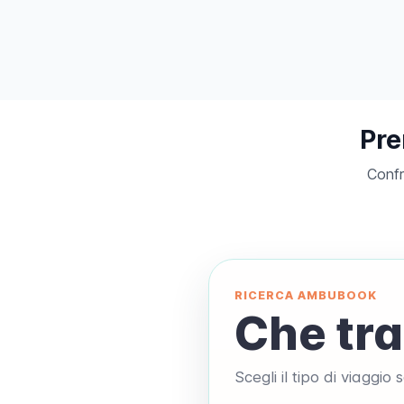
Pre
Confr
RICERCA AMBUBOOK
Che tra
Scegli il tipo di viaggio