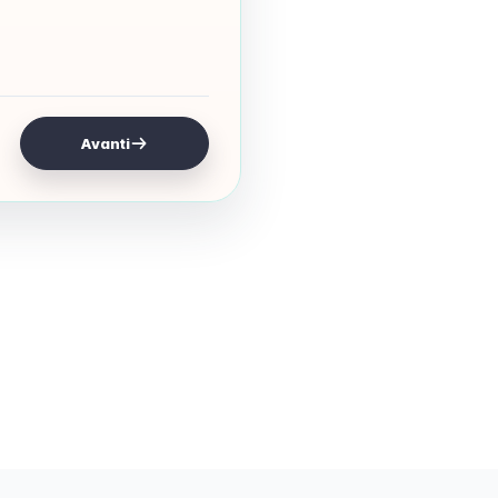
Avanti