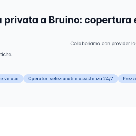
privata a Bruino: copertura e
Collaboriamo con provider loc
tiche.
 e veloce
Operatori selezionati e assistenza 24/7
Prezzi