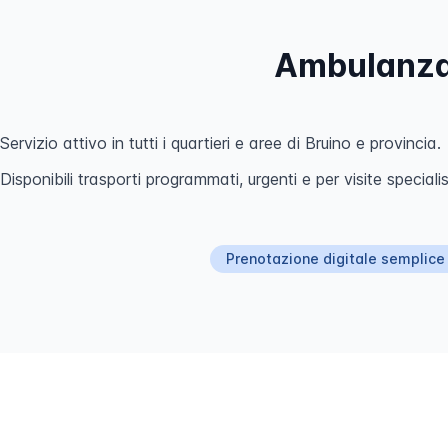
Ambulanza 
Servizio attivo in tutti i quartieri e aree di Bruino e provincia.
Disponibili trasporti programmati, urgenti e per visite specialis
Prenotazione digitale semplice