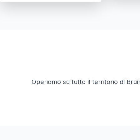
Operiamo su tutto il territorio di Bru