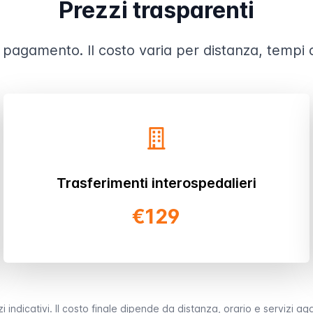
Prezzi trasparenti
 pagamento. Il costo varia per distanza, tempi di
Trasferimenti interospedalieri
€129
i indicativi. Il costo finale dipende da distanza, orario e servizi agg