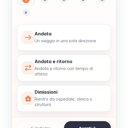
6
Andata
Un viaggio in una sola direzione
Andata e ritorno
Andata e ritorno con tempo di
attesa
Dimissioni
Rientro da ospedale, clinica o
struttura