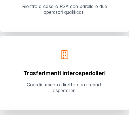
Rientro a casa o RSA con barella e due
operatori qualificati.
Trasferimenti interospedalieri
Coordinamento diretto con i reparti
ospedalieri.