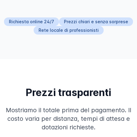
Richiesta online 24/7
Prezzi chiari e senza sorprese
Rete locale di professionisti
Prezzi trasparenti
Mostriamo il totale prima del pagamento. Il
costo varia per distanza, tempi di attesa e
dotazioni richieste.