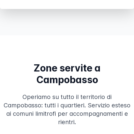
Zone servite a
Campobasso
Operiamo su tutto il territorio di
Campobasso: tutti i quartieri. Servizio esteso
ai comuni limitrofi per accompagnamenti e
rientri.