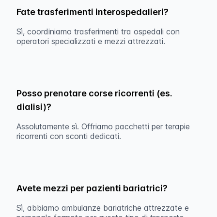
Fate trasferimenti interospedalieri?
Sì, coordiniamo trasferimenti tra ospedali con
operatori specializzati e mezzi attrezzati.
Posso prenotare corse ricorrenti (es.
dialisi)?
Assolutamente sì. Offriamo pacchetti per terapie
ricorrenti con sconti dedicati.
Avete mezzi per pazienti bariatrici?
Sì, abbiamo ambulanze bariatriche attrezzate e