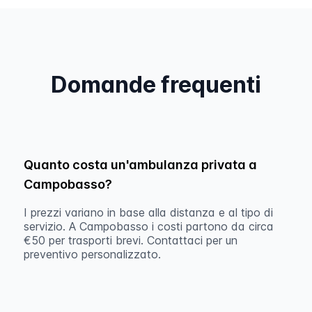
Domande frequenti
Quanto costa un'ambulanza privata a
Campobasso?
I prezzi variano in base alla distanza e al tipo di
servizio. A Campobasso i costi partono da circa
€50 per trasporti brevi. Contattaci per un
preventivo personalizzato.