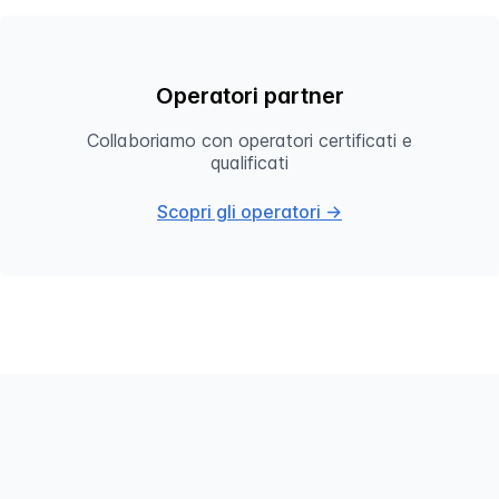
Operatori partner
Collaboriamo con operatori certificati e
qualificati
Scopri gli operatori →