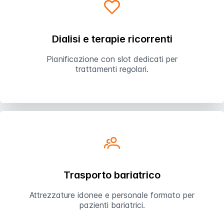
Dialisi e terapie ricorrenti
Pianificazione con slot dedicati per
trattamenti regolari.
Trasporto bariatrico
Attrezzature idonee e personale formato per
pazienti bariatrici.