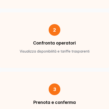
2
Confronta operatori
Visualizza disponibilità e tariffe trasparenti
3
Prenota e conferma