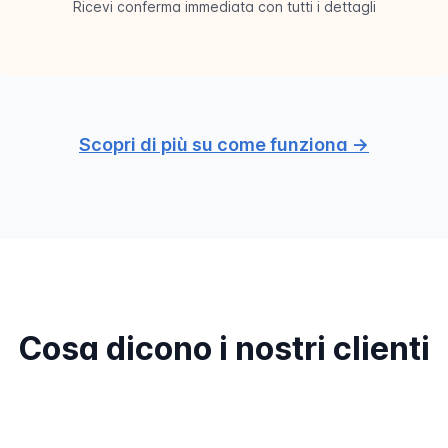
Ricevi conferma immediata con tutti i dettagli
Scopri di più su come funziona →
Cosa dicono i nostri clienti