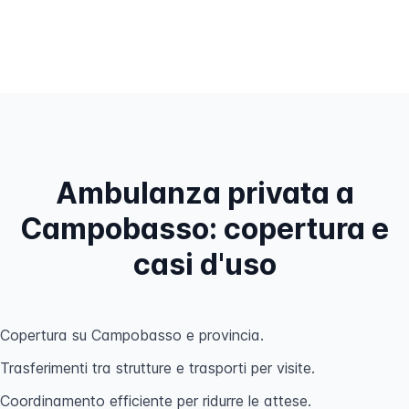
Ambulanza privata a
Campobasso: copertura e
casi d'uso
Copertura su Campobasso e provincia.
Trasferimenti tra strutture e trasporti per visite.
Coordinamento efficiente per ridurre le attese.