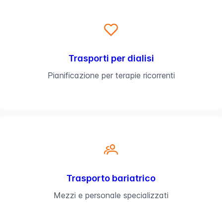
Trasporti per dialisi
Pianificazione per terapie ricorrenti
Trasporto bariatrico
Mezzi e personale specializzati