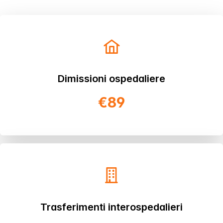
Dimissioni ospedaliere
€89
Trasferimenti interospedalieri