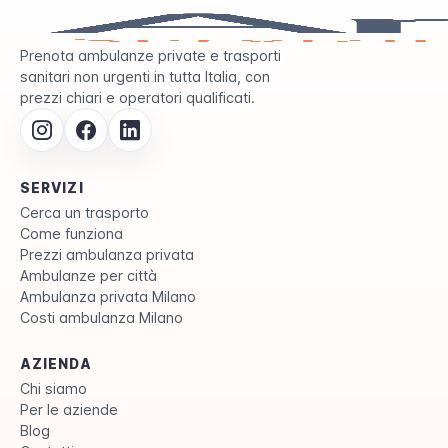
Prenota ambulanze private e trasporti
sanitari non urgenti in tutta Italia, con
prezzi chiari e operatori qualificati.
SERVIZI
Cerca un trasporto
Come funziona
Prezzi ambulanza privata
Ambulanze per città
Ambulanza privata Milano
Costi ambulanza Milano
AZIENDA
Chi siamo
Per le aziende
Blog