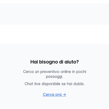
Hai bisogno di aiuto?
Cerca un preventivo online in pochi
passaggi.
Chat live disponibile se hai dubbi.
Cerca ora →