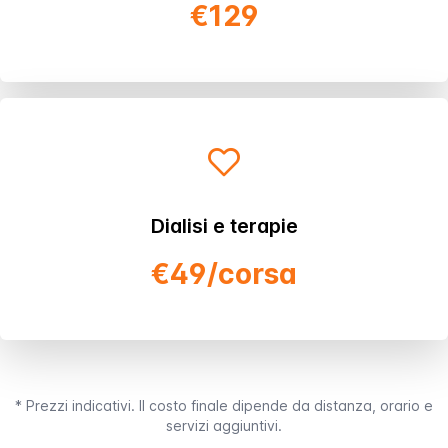
€129
Dialisi e terapie
€49/corsa
* Prezzi indicativi. Il costo finale dipende da distanza, orario e
servizi aggiuntivi.