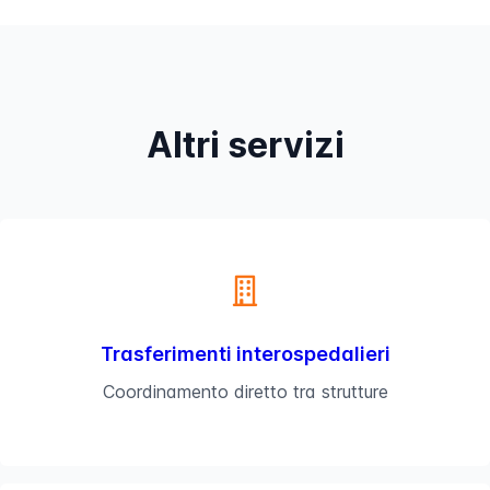
Altri servizi
Trasferimenti interospedalieri
Coordinamento diretto tra strutture