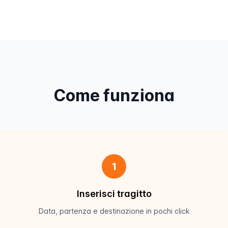
Come funziona
1
Inserisci tragitto
Data, partenza e destinazione in pochi click