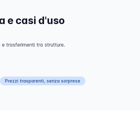
 e casi d'uso
 e trasferimenti tra strutture.
Prezzi trasparenti, senza sorprese