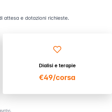
 attesa e dotazioni richieste.
Dialisi e terapie
€49/corsa
iuntivi.