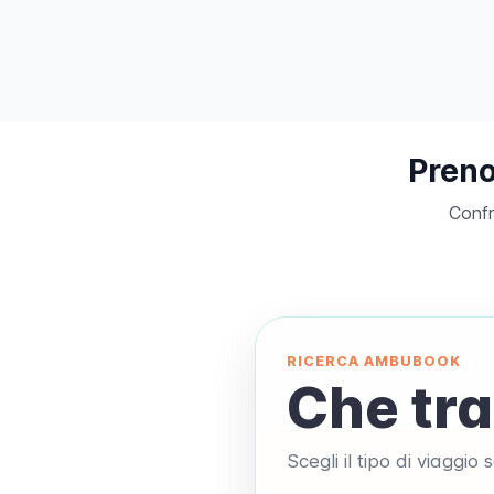
Preno
Confr
RICERCA AMBUBOOK
Che tra
Scegli il tipo di viaggio