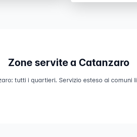
Zone servite a Catanzaro
zaro: tutti i quartieri. Servizio esteso ai comuni