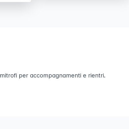
 limitrofi per accompagnamenti e rientri.