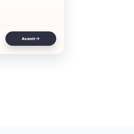
Avanti