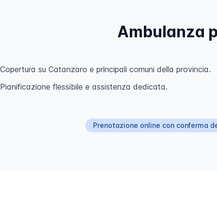
Ambulanza pr
Copertura su Catanzaro e principali comuni della provincia.
Pianificazione flessibile e assistenza dedicata.
Prenotazione online con conferma d