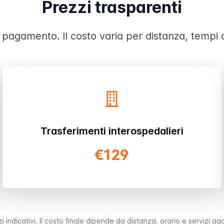
Prezzi trasparenti
 pagamento. Il costo varia per distanza, tempi di
Trasferimenti interospedalieri
€129
i indicativi. Il costo finale dipende da distanza, orario e servizi agg