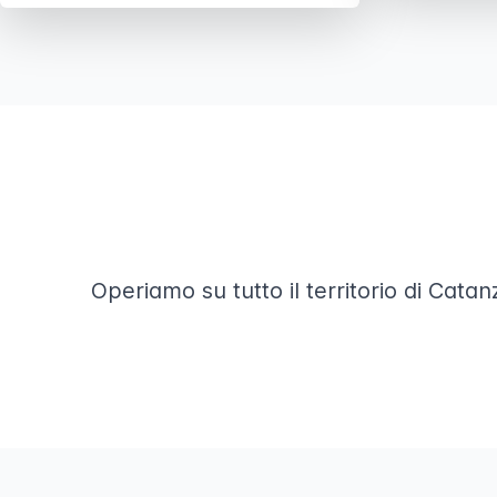
Operiamo su tutto il territorio di Catan