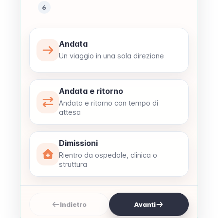
6
Andata
Un viaggio in una sola direzione
Andata e ritorno
Andata e ritorno con tempo di
attesa
Dimissioni
Rientro da ospedale, clinica o
struttura
Indietro
Avanti