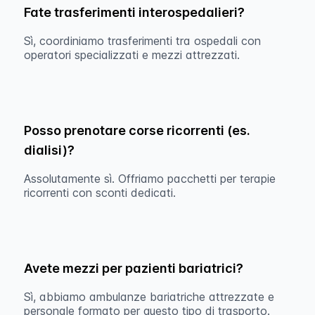
Fate trasferimenti interospedalieri?
Sì, coordiniamo trasferimenti tra ospedali con
operatori specializzati e mezzi attrezzati.
Posso prenotare corse ricorrenti (es.
dialisi)?
Assolutamente sì. Offriamo pacchetti per terapie
ricorrenti con sconti dedicati.
Avete mezzi per pazienti bariatrici?
Sì, abbiamo ambulanze bariatriche attrezzate e
personale formato per questo tipo di trasporto.