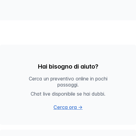
Hai bisogno di aiuto?
Cerca un preventivo online in pochi
passaggi.
Chat live disponibile se hai dubbi.
Cerca ora →