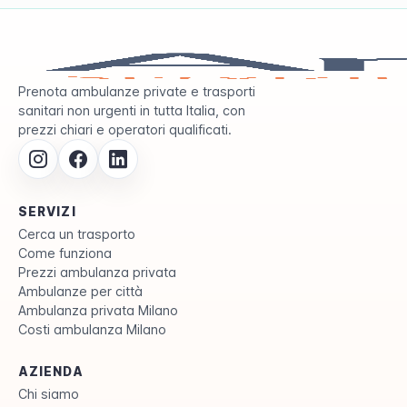
Prenota ambulanze private e trasporti
sanitari non urgenti in tutta Italia, con
prezzi chiari e operatori qualificati.
SERVIZI
Cerca un trasporto
Come funziona
Prezzi ambulanza privata
Ambulanze per città
Ambulanza privata Milano
Costi ambulanza Milano
AZIENDA
Chi siamo