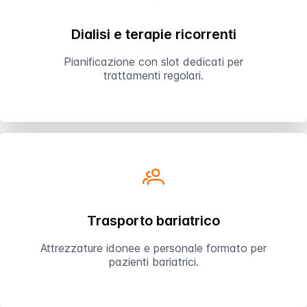
Dialisi e terapie ricorrenti
Pianificazione con slot dedicati per
trattamenti regolari.
Trasporto bariatrico
Attrezzature idonee e personale formato per
pazienti bariatrici.