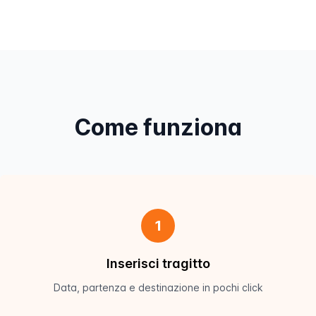
Come funziona
1
Inserisci tragitto
Data, partenza e destinazione in pochi click