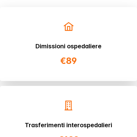
Dimissioni ospedaliere
€89
Trasferimenti interospedalieri