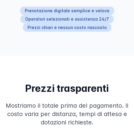
Prenotazione digitale semplice e veloce
Operatori selezionati e assistenza 24/7
Prezzi chiari e nessun costo nascosto
Prezzi trasparenti
Mostriamo il totale prima del pagamento. Il
costo varia per distanza, tempi di attesa e
dotazioni richieste.