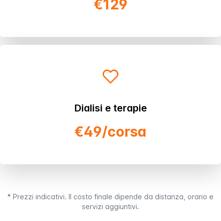
€129
Dialisi e terapie
€49/corsa
* Prezzi indicativi. Il costo finale dipende da distanza, orario e
servizi aggiuntivi.