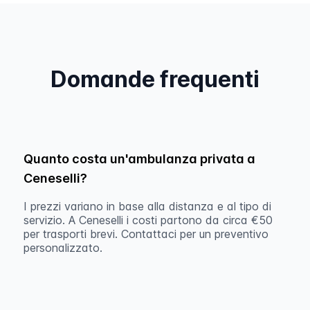
Domande frequenti
Quanto costa un'ambulanza privata a
Ceneselli?
I prezzi variano in base alla distanza e al tipo di
servizio. A Ceneselli i costi partono da circa €50
per trasporti brevi. Contattaci per un preventivo
personalizzato.