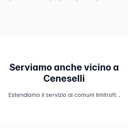
Serviamo anche vicino a
Ceneselli
Estendiamo il servizio ai comuni limitrofi:
.