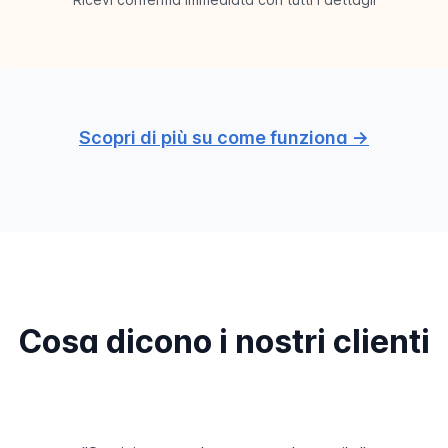
Scopri di più su come funziona →
Cosa dicono i nostri clienti