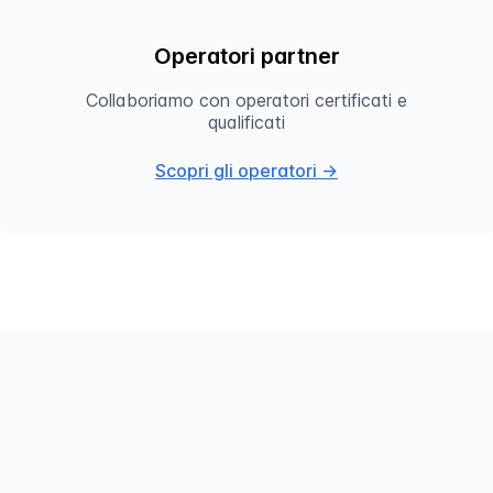
Operatori partner
Collaboriamo con operatori certificati e
qualificati
Scopri gli operatori →