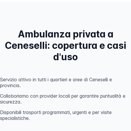
Ambulanza privata a
Ceneselli: copertura e casi
d'uso
Servizio attivo in tutti i quartieri e aree di Ceneselli e
provincia.
Collaboriamo con provider locali per garantire puntualità e
sicurezza.
Disponibili trasporti programmati, urgenti e per visite
specialistiche.