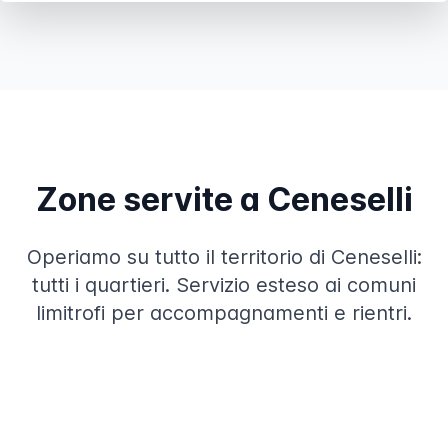
Zone servite a Ceneselli
Operiamo su tutto il territorio di Ceneselli:
tutti i quartieri. Servizio esteso ai comuni
limitrofi per accompagnamenti e rientri.