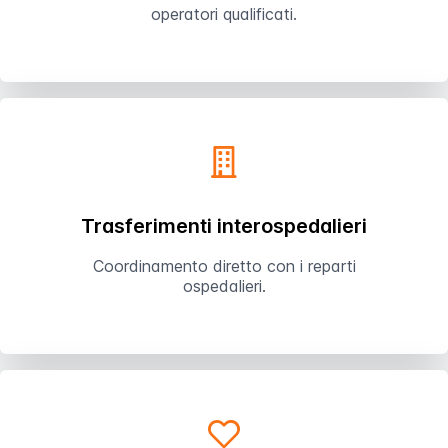
operatori qualificati.
Trasferimenti interospedalieri
Coordinamento diretto con i reparti
ospedalieri.