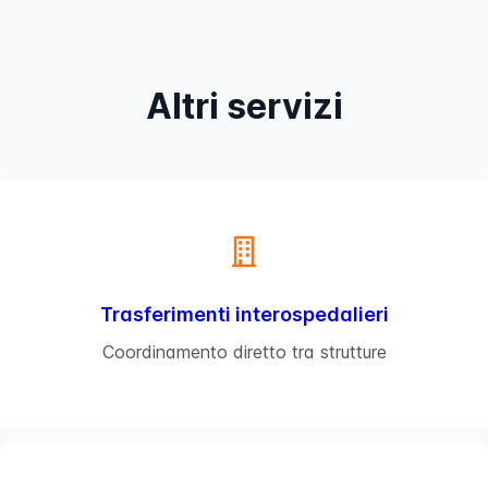
Altri servizi
Trasferimenti interospedalieri
Coordinamento diretto tra strutture