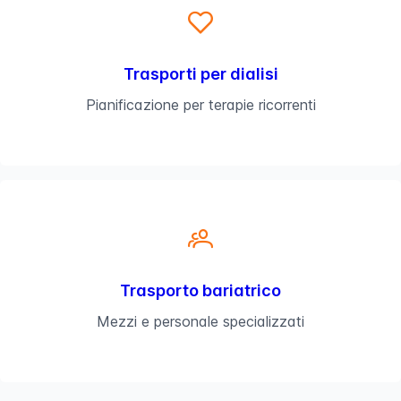
Trasporti per dialisi
Pianificazione per terapie ricorrenti
Trasporto bariatrico
Mezzi e personale specializzati