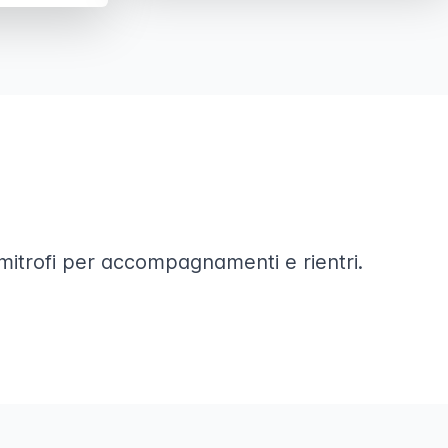
 limitrofi per accompagnamenti e rientri.