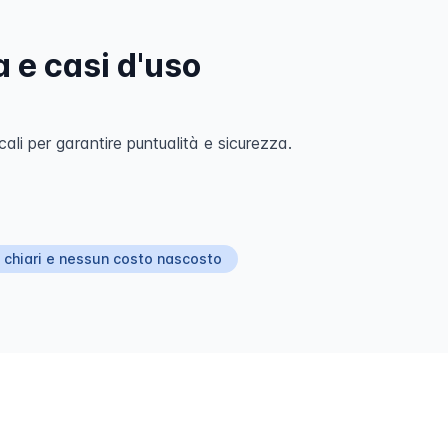
 e casi d'uso
ali per garantire puntualità e sicurezza.
 chiari e nessun costo nascosto