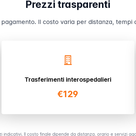
Prezzi trasparenti
 pagamento. Il costo varia per distanza, tempi di
Trasferimenti interospedalieri
€129
i indicativi. Il costo finale dipende da distanza, orario e servizi agg