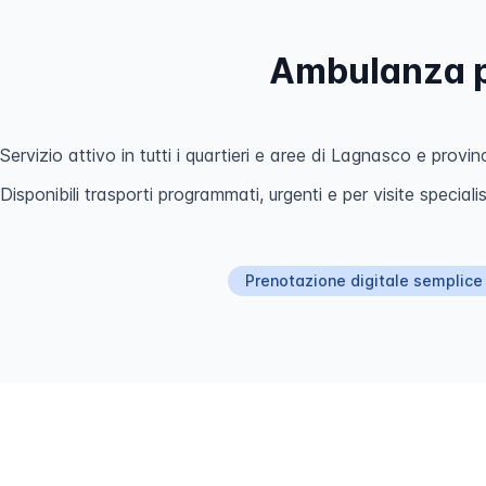
Ambulanza pr
Servizio attivo in tutti i quartieri e aree di Lagnasco e provin
Disponibili trasporti programmati, urgenti e per visite specialis
Prenotazione digitale semplice