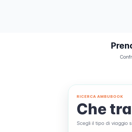
Pren
Confr
RICERCA AMBUBOOK
Che tra
Scegli il tipo di viaggio