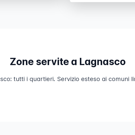
Zone servite a Lagnasco
sco: tutti i quartieri. Servizio esteso ai comuni