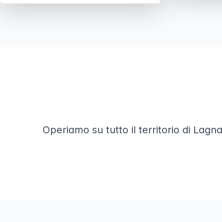
Operiamo su tutto il territorio di Lagna