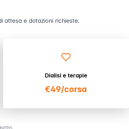
 attesa e dotazioni richieste.
Dialisi e terapie
€49/corsa
iuntivi.