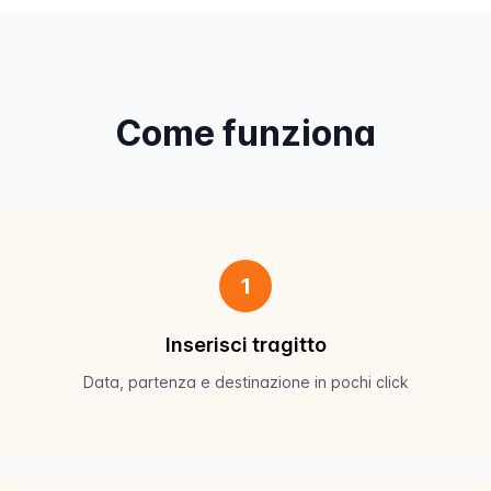
Come funziona
1
Inserisci tragitto
Data, partenza e destinazione in pochi click