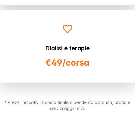
Dialisi e terapie
€49/corsa
* Prezzi indicativi. Il costo finale dipende da distanza, orario e
servizi aggiuntivi.