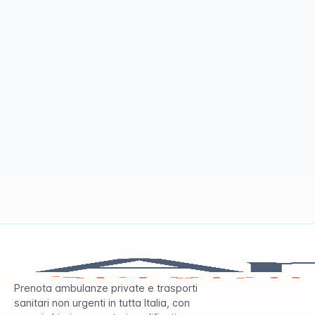
Prenota ambulanze private e trasporti
sanitari non urgenti in tutta Italia, con