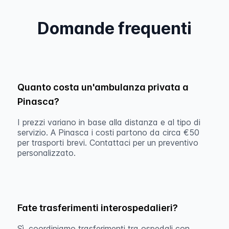
Domande frequenti
Quanto costa un'ambulanza privata a
Pinasca?
I prezzi variano in base alla distanza e al tipo di
servizio. A Pinasca i costi partono da circa €50
per trasporti brevi. Contattaci per un preventivo
personalizzato.
Fate trasferimenti interospedalieri?
Sì, coordiniamo trasferimenti tra ospedali con