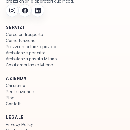
prezzi chiari e operatori qualificati.
SERVIZI
Cerca un trasporto
Come funziona
Prezzi ambulanza privata
Ambulanze per città
Ambulanza privata Milano
Costi ambulanza Milano
AZIENDA
Chi siamo
Per le aziende
Blog
Contatti
LEGALE
Privacy Policy