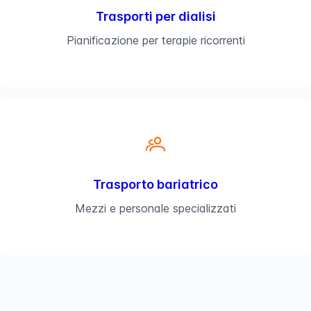
Trasporti per dialisi
Pianificazione per terapie ricorrenti
Trasporto bariatrico
Mezzi e personale specializzati