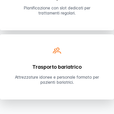
Pianificazione con slot dedicati per
trattamenti regolari.
Trasporto bariatrico
Attrezzature idonee e personale formato per
pazienti bariatrici.