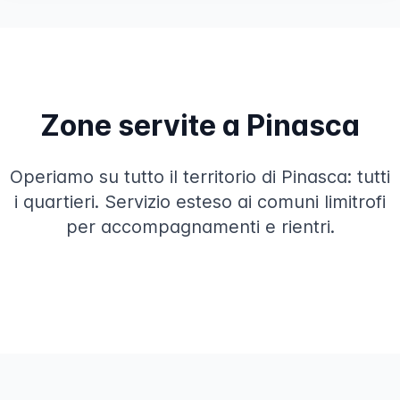
Zone servite a Pinasca
Operiamo su tutto il territorio di Pinasca: tutti
i quartieri. Servizio esteso ai comuni limitrofi
per accompagnamenti e rientri.