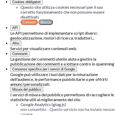
Cookies obbligatori
Questo sito utilizza cookies necessari per il suo
corretto funzionamento che non possono essere
disattivati.
Consenti
Blocca
API
Le API permettono di implementare script diversi :
geolocalizzazione, motori di ricerca, traduttori...
Altro
Servizi per visualizzare contenuti web.
Commenti
La gestione dei commenti utente aiuta a gestire la
pubblicazione dei commenti e a lottare contro lo spamming
Consenso specifico per i servizi di Google
Google può utilizzare i tuoi dati per la misurazione
dell'audience, le performance pubblicitarie o per offrirti
annunci personalizzati.
Misura del pubblico
I servizi di misura del pubblico permettono di raccogliere le
statistiche utili al miglioramento del sito
Google Analytics (gtag.js)
non consentito
-
Questo servizio non ha inviato nessun
cookie