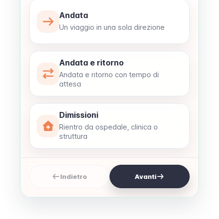
Andata
Un viaggio in una sola direzione
Andata e ritorno
Andata e ritorno con tempo di
attesa
Dimissioni
Rientro da ospedale, clinica o
struttura
Indietro
Avanti