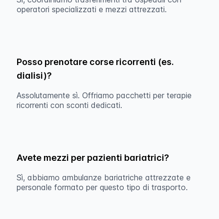
operatori specializzati e mezzi attrezzati.
Posso prenotare corse ricorrenti (es.
dialisi)?
Assolutamente sì. Offriamo pacchetti per terapie
ricorrenti con sconti dedicati.
Avete mezzi per pazienti bariatrici?
Sì, abbiamo ambulanze bariatriche attrezzate e
personale formato per questo tipo di trasporto.