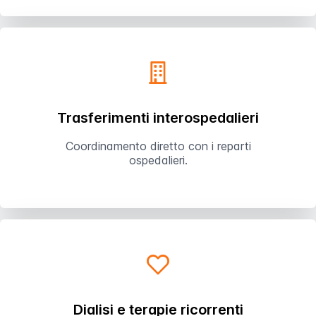
Trasferimenti interospedalieri
Coordinamento diretto con i reparti
ospedalieri.
Dialisi e terapie ricorrenti