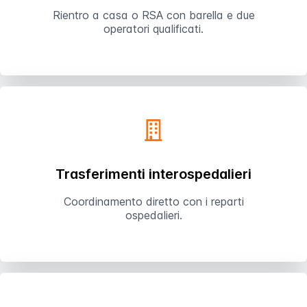
Rientro a casa o RSA con barella e due
operatori qualificati.
Trasferimenti interospedalieri
Coordinamento diretto con i reparti
ospedalieri.