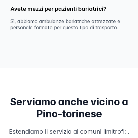
Avete mezzi per pazienti bariatrici?
Sì, abbiamo ambulanze bariatriche attrezzate e
personale formato per questo tipo di trasporto.
Serviamo anche vicino a
Pino-torinese
Estendiamo il servizio ai comuni limitrofi:
.