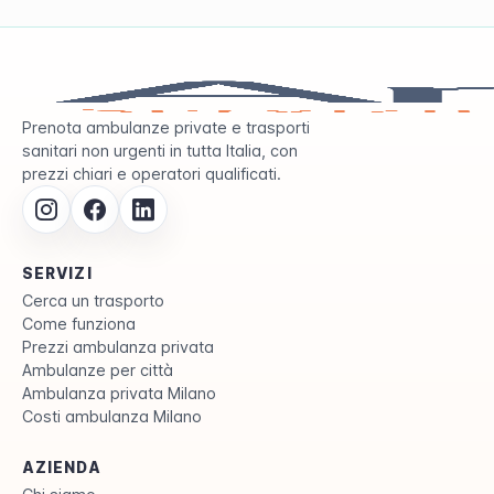
Prenota ambulanze private e trasporti
sanitari non urgenti in tutta Italia, con
prezzi chiari e operatori qualificati.
SERVIZI
Cerca un trasporto
Come funziona
Prezzi ambulanza privata
Ambulanze per città
Ambulanza privata Milano
Costi ambulanza Milano
AZIENDA