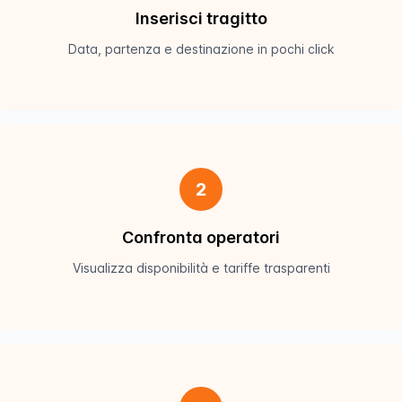
Inserisci tragitto
Data, partenza e destinazione in pochi click
2
Confronta operatori
Visualizza disponibilità e tariffe trasparenti