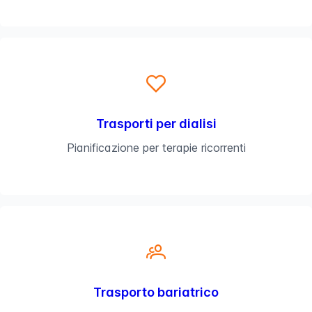
Trasporti per dialisi
Pianificazione per terapie ricorrenti
Trasporto bariatrico