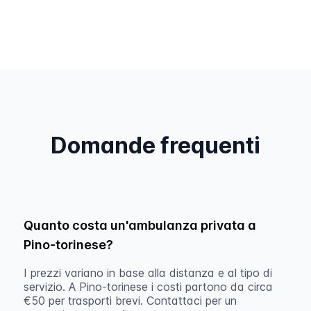
Domande frequenti
Quanto costa un'ambulanza privata a
Pino-torinese?
I prezzi variano in base alla distanza e al tipo di
servizio. A Pino-torinese i costi partono da circa
€50 per trasporti brevi. Contattaci per un