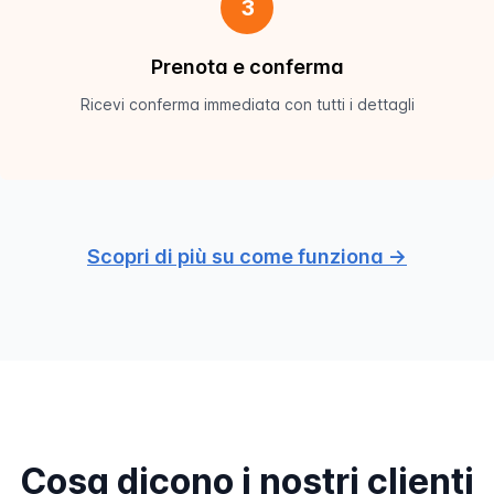
3
Prenota e conferma
Ricevi conferma immediata con tutti i dettagli
Scopri di più su come funziona →
Cosa dicono i nostri clienti