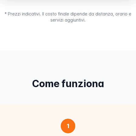
* Prezzi indicativi. Il costo finale dipende da distanza, orario e
servizi aggiuntivi.
Come funziona
1