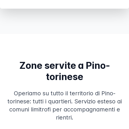
Zone servite a Pino-
torinese
Operiamo su tutto il territorio di Pino-
torinese: tutti i quartieri. Servizio esteso ai
comuni limitrofi per accompagnamenti e
rientri.