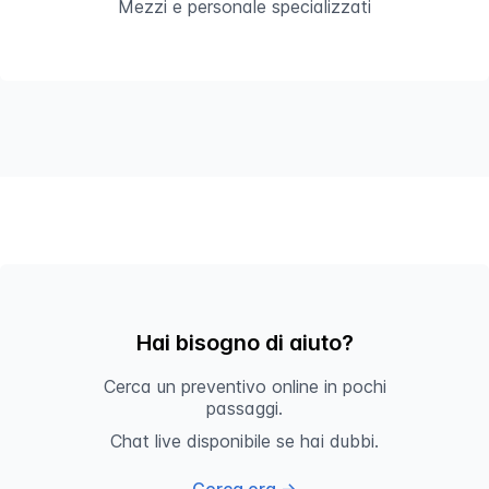
Mezzi e personale specializzati
Hai bisogno di aiuto?
Cerca un preventivo online in pochi
passaggi.
Chat live disponibile se hai dubbi.