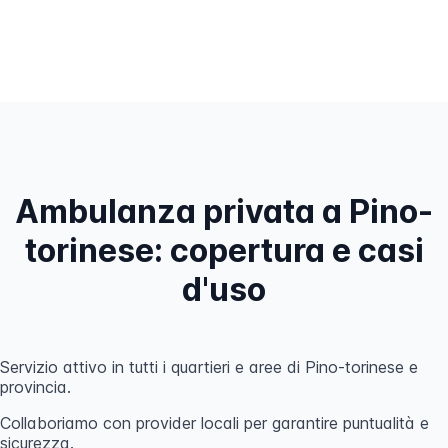
Ambulanza privata a Pino-
torinese: copertura e casi
d'uso
Servizio attivo in tutti i quartieri e aree di Pino-torinese e
provincia.
Collaboriamo con provider locali per garantire puntualità e
sicurezza.