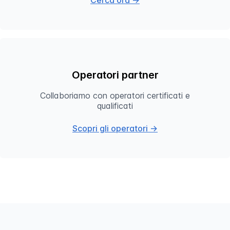
Cerca ora →
Operatori partner
Collaboriamo con operatori certificati e
qualificati
Scopri gli operatori →