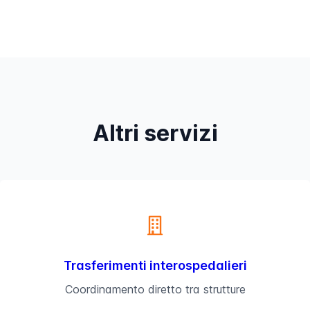
Altri servizi
Trasferimenti interospedalieri
Coordinamento diretto tra strutture