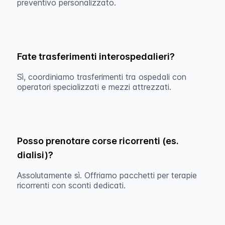
preventivo personalizzato.
Fate trasferimenti interospedalieri?
Sì, coordiniamo trasferimenti tra ospedali con
operatori specializzati e mezzi attrezzati.
Posso prenotare corse ricorrenti (es.
dialisi)?
Assolutamente sì. Offriamo pacchetti per terapie
ricorrenti con sconti dedicati.