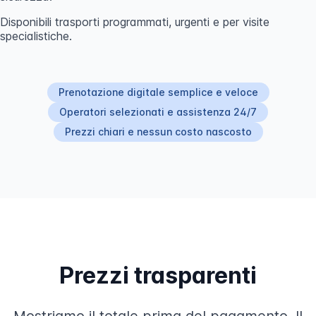
Disponibili trasporti programmati, urgenti e per visite
specialistiche.
Prenotazione digitale semplice e veloce
Operatori selezionati e assistenza 24/7
Prezzi chiari e nessun costo nascosto
Prezzi trasparenti