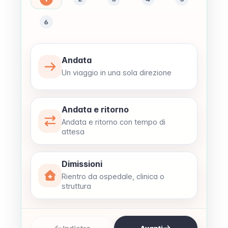
6
Andata
Un viaggio in una sola direzione
Andata e ritorno
Andata e ritorno con tempo di
attesa
Dimissioni
Rientro da ospedale, clinica o
struttura