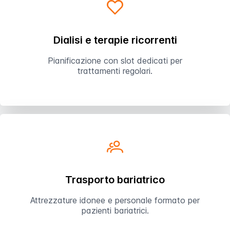
Dialisi e terapie ricorrenti
Pianificazione con slot dedicati per
trattamenti regolari.
Trasporto bariatrico
Attrezzature idonee e personale formato per
pazienti bariatrici.