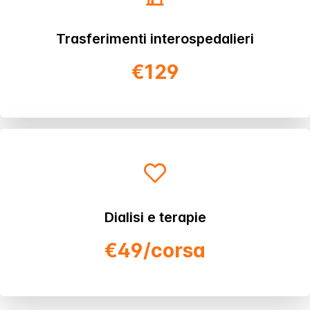
Trasferimenti interospedalieri
€129
Dialisi e terapie
€49/corsa