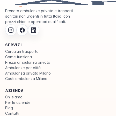
Prenota ambulanze private e trasporti
sanitari non urgenti in tutta Italia, con
prezzi chiari e operatori qualificati.
SERVIZI
Cerca un trasporto
Come funziona
Prezzi ambulanza privata
Ambulanze per città
Ambulanza privata Milano
Costi ambulanza Milano
AZIENDA
Chi siamo
Per le aziende
Blog
Contatti