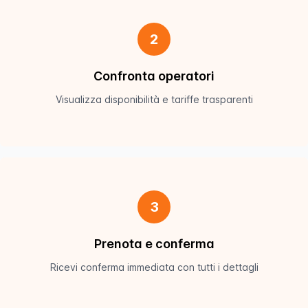
2
Confronta operatori
Visualizza disponibilità e tariffe trasparenti
3
Prenota e conferma
Ricevi conferma immediata con tutti i dettagli