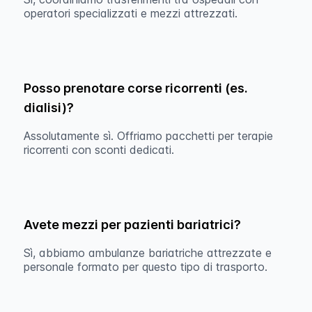
operatori specializzati e mezzi attrezzati.
Posso prenotare corse ricorrenti (es.
dialisi)?
Assolutamente sì. Offriamo pacchetti per terapie
ricorrenti con sconti dedicati.
Avete mezzi per pazienti bariatrici?
Sì, abbiamo ambulanze bariatriche attrezzate e
personale formato per questo tipo di trasporto.