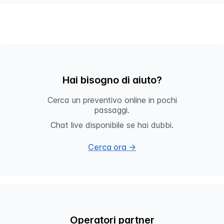
Hai bisogno di aiuto?
Cerca un preventivo online in pochi
passaggi.
Chat live disponibile se hai dubbi.
Cerca ora →
Operatori partner