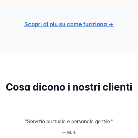
Scopri di più su come funziona →
Cosa dicono i nostri clienti
"Servizio puntuale e personale gentile."
— M.R.