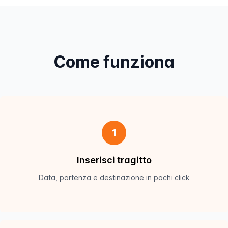
Come funziona
1
Inserisci tragitto
Data, partenza e destinazione in pochi click