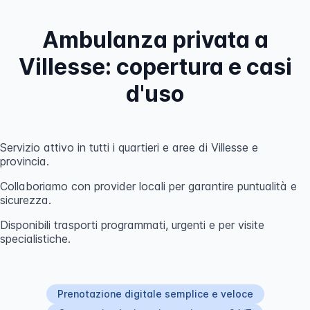
Ambulanza privata a
Villesse: copertura e casi
d'uso
Servizio attivo in tutti i quartieri e aree di Villesse e
provincia.
Collaboriamo con provider locali per garantire puntualità e
sicurezza.
Disponibili trasporti programmati, urgenti e per visite
specialistiche.
Prenotazione digitale semplice e veloce