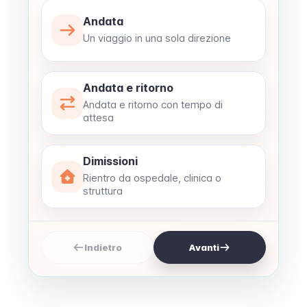
Andata
Un viaggio in una sola direzione
Andata e ritorno
Andata e ritorno con tempo di
attesa
Dimissioni
Rientro da ospedale, clinica o
struttura
Indietro
Avanti