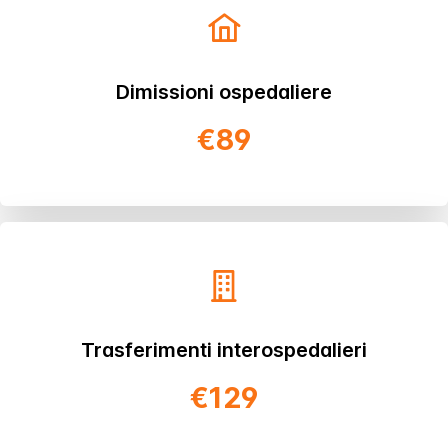
Dimissioni ospedaliere
€89
Trasferimenti interospedalieri
€129