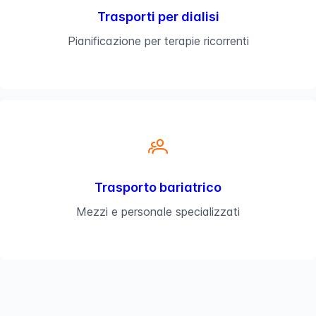
Trasporti per dialisi
Pianificazione per terapie ricorrenti
Trasporto bariatrico
Mezzi e personale specializzati