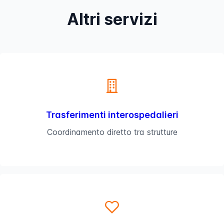
Altri servizi
Trasferimenti interospedalieri
Coordinamento diretto tra strutture