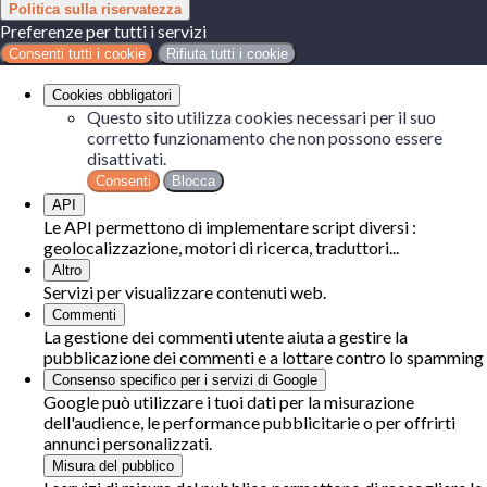
Politica sulla riservatezza
Preferenze per tutti i servizi
Consenti tutti i cookie
Rifiuta tutti i cookie
Cookies obbligatori
Questo sito utilizza cookies necessari per il suo
corretto funzionamento che non possono essere
disattivati.
Consenti
Blocca
API
Le API permettono di implementare script diversi :
geolocalizzazione, motori di ricerca, traduttori...
Altro
Servizi per visualizzare contenuti web.
Commenti
La gestione dei commenti utente aiuta a gestire la
pubblicazione dei commenti e a lottare contro lo spamming
Consenso specifico per i servizi di Google
Google può utilizzare i tuoi dati per la misurazione
dell'audience, le performance pubblicitarie o per offrirti
annunci personalizzati.
Misura del pubblico