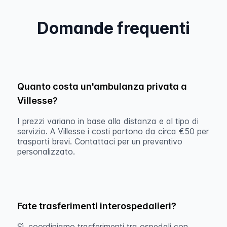
Domande frequenti
Quanto costa un'ambulanza privata a
Villesse?
I prezzi variano in base alla distanza e al tipo di
servizio. A Villesse i costi partono da circa €50 per
trasporti brevi. Contattaci per un preventivo
personalizzato.
Fate trasferimenti interospedalieri?
Sì, coordiniamo trasferimenti tra ospedali con