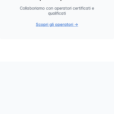
Collaboriamo con operatori certificati e
qualificati
Scopri gli operatori →