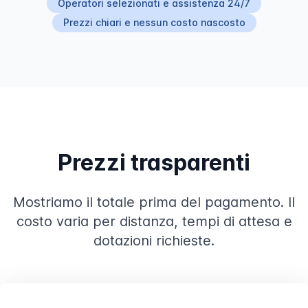
Operatori selezionati e assistenza 24/7
Prezzi chiari e nessun costo nascosto
Prezzi trasparenti
Mostriamo il totale prima del pagamento. Il
costo varia per distanza, tempi di attesa e
dotazioni richieste.