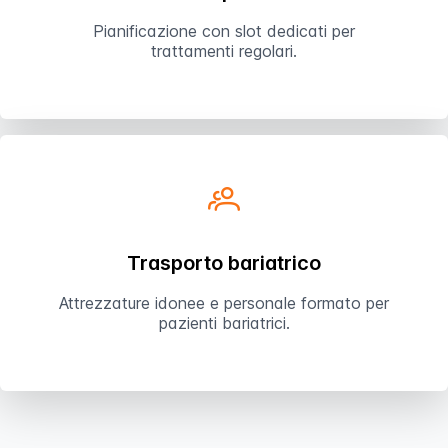
Pianificazione con slot dedicati per
trattamenti regolari.
Trasporto bariatrico
Attrezzature idonee e personale formato per
pazienti bariatrici.