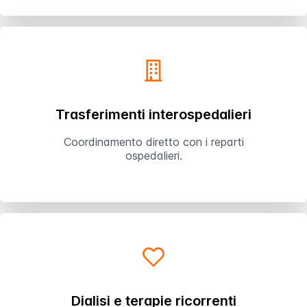
Trasferimenti interospedalieri
Coordinamento diretto con i reparti
ospedalieri.
Dialisi e terapie ricorrenti