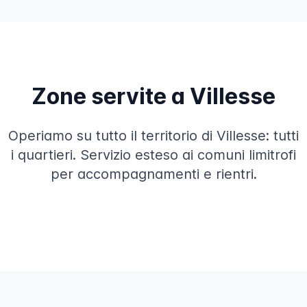
Zone servite a Villesse
Operiamo su tutto il territorio di Villesse: tutti
i quartieri. Servizio esteso ai comuni limitrofi
per accompagnamenti e rientri.