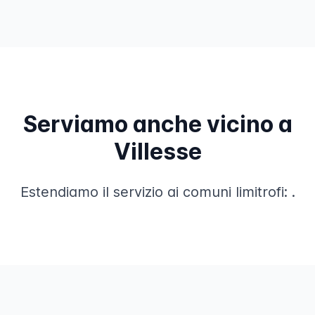
Serviamo anche vicino a
Villesse
Estendiamo il servizio ai comuni limitrofi:
.