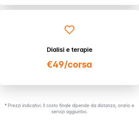
Dialisi e terapie
€49/corsa
* Prezzi indicativi. Il costo finale dipende da distanza, orario e
servizi aggiuntivi.