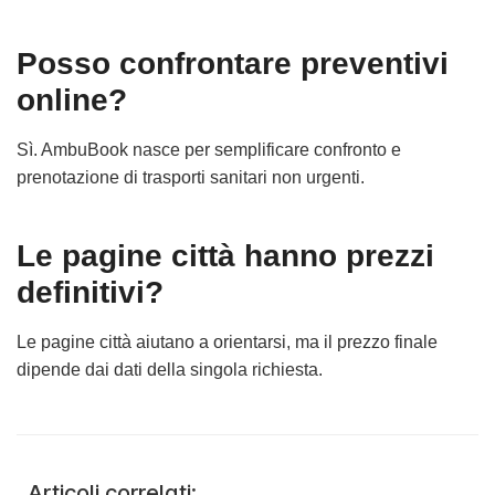
Posso confrontare preventivi
online?
Sì. AmbuBook nasce per semplificare confronto e
prenotazione di trasporti sanitari non urgenti.
Le pagine città hanno prezzi
definitivi?
Le pagine città aiutano a orientarsi, ma il prezzo finale
dipende dai dati della singola richiesta.
Articoli correlati: