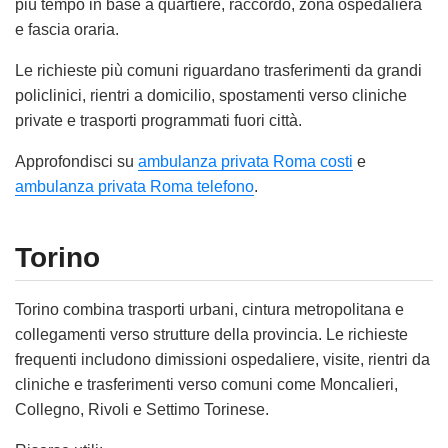
più tempo in base a quartiere, raccordo, zona ospedaliera
e fascia oraria.
Le richieste più comuni riguardano trasferimenti da grandi
policlinici, rientri a domicilio, spostamenti verso cliniche
private e trasporti programmati fuori città.
Approfondisci su
ambulanza privata Roma costi
e
ambulanza privata Roma telefono
.
Torino
Torino combina trasporti urbani, cintura metropolitana e
collegamenti verso strutture della provincia. Le richieste
frequenti includono dimissioni ospedaliere, visite, rientri da
cliniche e trasferimenti verso comuni come Moncalieri,
Collegno, Rivoli e Settimo Torinese.