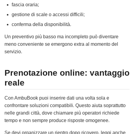
fascia oraria;
gestione di scale o accessi difficili;
conferma della disponibilità.
Un preventivo più basso ma incompleto può diventare
meno conveniente se emergono extra al momento del
servizio.
Prenotazione online: vantaggio
reale
Con AmbuBook puoi inserire dati una volta sola e
confrontare soluzioni compatibili. Questo aiuta soprattutto
nelle grandi città, dove chiamare più operatori richiede
tempo e non sempre produce risposte omogenee.
Se devi organizzare un rientro dopo ricovero, leggi anche