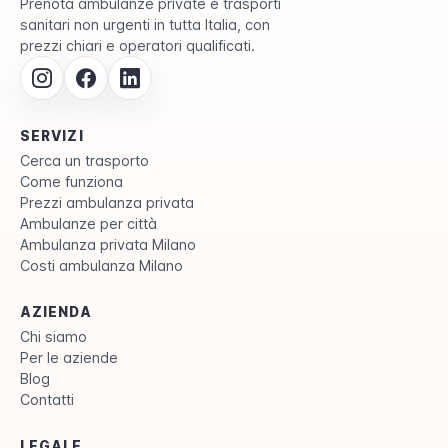
Prenota ambulanze private e trasporti
sanitari non urgenti in tutta Italia, con
prezzi chiari e operatori qualificati.
SERVIZI
Cerca un trasporto
Come funziona
Prezzi ambulanza privata
Ambulanze per città
Ambulanza privata Milano
Costi ambulanza Milano
AZIENDA
Chi siamo
Per le aziende
Blog
Contatti
LEGALE