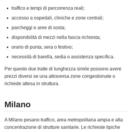
traffico e tempi di percorrenza reali;
accesso a ospedali, cliniche e zone centrali;
parcheggi e aree di sosta;
disponibilità di mezzi nella fascia richiesta;
orario di punta, sera o festivo;
necessità di barella, sedia o assistenza specifica.
Per questo due tratte di lunghezza simile possono avere
prezzi diversi se una attraversa zone congestionate o
richiede attesa in struttura.
Milano
A Milano pesano traffico, area metropolitana ampia e alta
concentrazione di strutture sanitarie. Le richieste tipiche