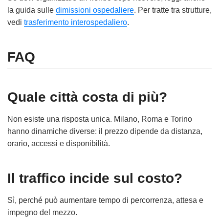
la guida sulle
dimissioni ospedaliere
. Per tratte tra strutture,
vedi
trasferimento interospedaliero
.
FAQ
Quale città costa di più?
Non esiste una risposta unica. Milano, Roma e Torino
hanno dinamiche diverse: il prezzo dipende da distanza,
orario, accessi e disponibilità.
Il traffico incide sul costo?
Sì, perché può aumentare tempo di percorrenza, attesa e
impegno del mezzo.