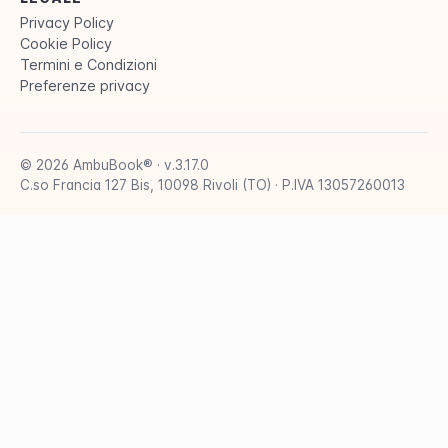
Privacy Policy
Cookie Policy
Termini e Condizioni
Preferenze privacy
© 2026 AmbuBook® · v.3.17.0
C.so Francia 127 Bis, 10098 Rivoli (TO) · P.IVA 13057260013