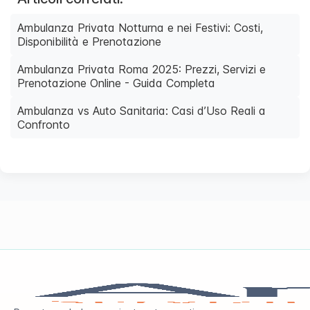
Ambulanza Privata Notturna e nei Festivi: Costi,
Disponibilità e Prenotazione
Ambulanza Privata Roma 2025: Prezzi, Servizi e
Prenotazione Online - Guida Completa
Ambulanza vs Auto Sanitaria: Casi d’Uso Reali a
Confronto