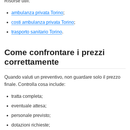
Risorse utili:
ambulanza privata Torino
;
costi ambulanza privata Torino
;
trasporto sanitario Torino
.
Come confrontare i prezzi
correttamente
Quando valuti un preventivo, non guardare solo il prezzo
finale. Controlla cosa include:
tratta completa;
eventuale attesa;
personale previsto;
dotazioni richieste;