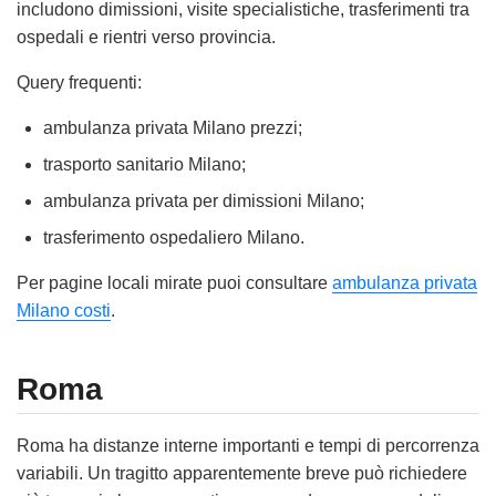
includono dimissioni, visite specialistiche, trasferimenti tra
ospedali e rientri verso provincia.
Query frequenti:
ambulanza privata Milano prezzi;
trasporto sanitario Milano;
ambulanza privata per dimissioni Milano;
trasferimento ospedaliero Milano.
Per pagine locali mirate puoi consultare
ambulanza privata
Milano costi
.
Roma
Roma ha distanze interne importanti e tempi di percorrenza
variabili. Un tragitto apparentemente breve può richiedere